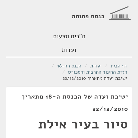
כנסת פתוחה
ח"כים וסיעות
ועדות
דף הבית
/
ועדות
/
הכנסת ה-18
/
ועדת החינוך התרבות והספורט
/
ישיבת ועדה מתאריך 22/12/2010
ישיבת ועדה של הכנסת ה-18 מתאריך
22/12/2010
סיור בעיר אילת