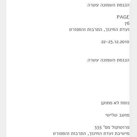
הכנסת השמונה עשרה
PAGE
76
ועדת החינוך, התרבות והספורט
22-23.12.2010
הכנסת השמונה עשרה
נוסח לא מתוקן
מושב שלישי
פרוטוקול מס' 335
מישיבת ועדת החינוך, התרבות והספורט