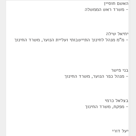
האשם חוסיין
- משרד ראש הממשלה
יחיאל שילה
- מ"מ מנהל לחינוך התיישבותי ועליית הנוער, משרד החינוך
בני פישר
- מנהל כפר הנוער, משרד החינוך
בצלאל כרמי
- מפקח, משרד החינוך
יעל דורי