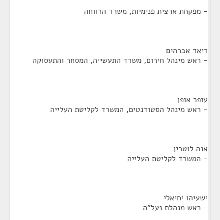
- מפקחת ארצית פנימיות, משרד הרווחה
ריאד אברהים
- ראש מינהל חירום, משרד התעשייה, המסחר והתעסוקה
עופר אופן
- ראש מינהל הסטודנטים, המשרד לקליטת העלייה
אנה לוטרין
- המשרד לקליטת העלייה
ישעיהו יחיאלי
- ראש מנהלת נעל"ה