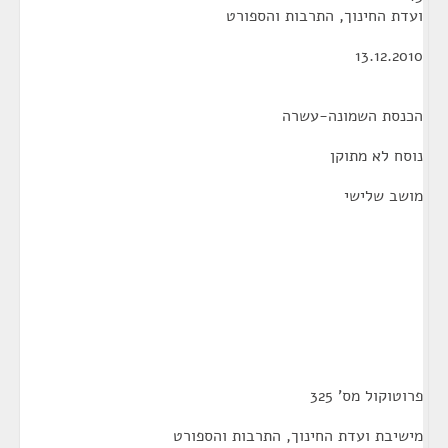
ועדת החינוך, התרבות והספורט
13.12.2010
הכנסת השמונה-עשרה
נוסח לא מתוקן
מושב שלישי
פרוטוקול מס' 325
מישיבת ועדת החינוך, התרבות והספורט