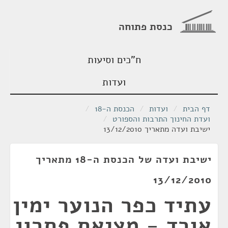
כנסת פתוחה
ח"כים וסיעות
ועדות
דף הבית
/
ועדות
/
הכנסת ה-18
/
ועדת החינוך התרבות והספורט
/
ישיבת ועדה מתאריך 13/12/2010
ישיבת ועדה של הכנסת ה-18 מתאריך
13/12/2010
עתיד כפר הנוער ימין
אורד - מציאת פתרון