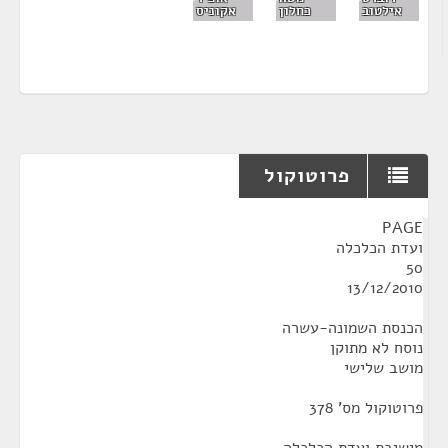
אילטוב
כחלון
אקוניס
פרוטוקול
¶
PAGE
ועדת הכלכלה
50
13/12/2010
הכנסת השמונה-עשרה
נוסח לא מתוקן
מושב שלישי
פרוטוקול מס' 378