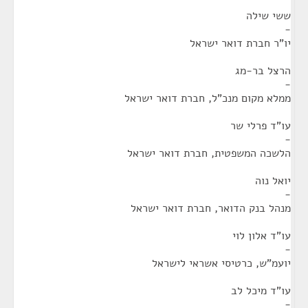
ששי שילה
-
יו"ר חברת דואר ישראל
הרצל בר-מג
-
ממלא מקום מנכ"ל, חברת דואר ישראל
עו"ד פרלי שר
-
הלשכה המשפטית, חברת דואר ישראל
יואל נוה
-
מנהל בנק הדואר, חברת דואר ישראל
עו"ד אלון לוי
-
יועמ"ש, כרטיסי אשראי לישראל
עו"ד מיכל לב
-