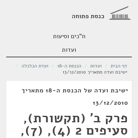
כנסת פתוחה
ח"כים וסיעות
ועדות
דף הבית
/
ועדות
/
הכנסת ה-18
/
ועדת הכלכלה
/
ישיבת ועדה מתאריך 13/12/2010
ישיבת ועדה של הכנסת ה-18 מתאריך
13/12/2010
פרק ב' (תקשורת),
סעיפים 2 (4), (7),