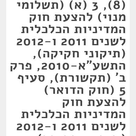
(8), 3 (א) (תשלומי
מנוי) להצעת חוק
המדיניות הכלכלית
לשנים 2011 ו-2012
(תיקוני חקיקה),
התשע"א-2010, פרק
ב' (תקשורת), סעיף
5 (חוק הדואר)
להצעת חוק
המדיניות הכלכלית
לשנים 2011 ו-2012