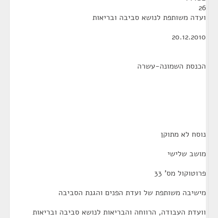
26
ועדה משותפת לנושא סביבה ובריאות
20.12.2010
הכנסת השמונה-עשרה
נוסח לא מתוקן
מושב שלישי
פרוטוקול מס' 33
מישיבה משותפת של ועדת הפנים והגנת הסביבה
וועדת העבודה, הרווחה והבריאות לנושא סביבה ובריאות