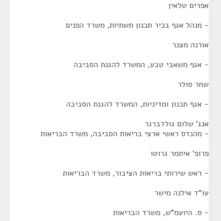
אפרים שלאין
- מנהל אגף בכיר תכנון תשתיות, משרד הפנים
אורנה מצנר
- אגף משאבי טבע, המשרד להגנת הסביבה
שחר סולר
- אגף תכנון ומדיניות, המשרד להגנת הסביבה
אנג' שלום גולדברגר
- מהנדס ראשי ארצי בריאות הסביבה, משרד הבריאות
פרופ' איתמר גרוטו
- ראש שירותי בריאות הציבור, משרד הבריאות
עו"ד אילנה מישר
- ס. היועמ"ש, משרד הבריאות