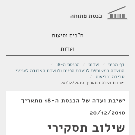
כנסת פתוחה
ח"כים וסיעות
ועדות
דף הבית
/
ועדות
/
הכנסת ה-18
/
הוועדה המשותפת לוועדת הפנים ולוועדת העבודה לענייני
סביבה ובריאות
/
ישיבת ועדה מתאריך 20/12/2010
ישיבת ועדה של הכנסת ה-18 מתאריך
20/12/2010
שילוב תסקירי