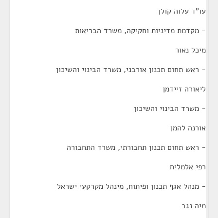
עו"ד עלוה קולן
- מקדמת מדיניות וחקיקה, משרד הבריאות
מיכל נאור
- ראש תחום תכנון אורבני, משרד הבינוי והשיכון
ליאורה זיידמן
- משרד הבינוי והשיכון
אורנה להמן
- ראש תחום תכנון תחבורתי, משרד התחבורה
רפי אלמליח
- מנהל אגף תכנון ופיתוח, מינהל מקרקעי ישראל
מיה נגב