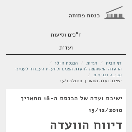
כנסת פתוחה
ח"כים וסיעות
ועדות
דף הבית
/
ועדות
/
הכנסת ה-18
/
הוועדה המשותפת לוועדת הפנים ולוועדת העבודה לענייני
סביבה ובריאות
/
ישיבת ועדה מתאריך 13/12/2010
ישיבת ועדה של הכנסת ה-18 מתאריך
13/12/2010
דיווח הוועדה