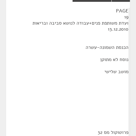
¶
PAGE
19
ועדת משותפת פנים+עבודה לנושא סביבה ובריאות
13.12.2010
הכנסת השמונה-עשרה
נוסח לא מתוקן
מושב שלישי
פרוטוקול מס 32