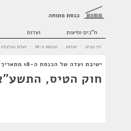
כנסת פתוחה
ח"כים וסיעות
ועדות
דף הבית
/
ועדות
/
הכנסת ה-18
/
ועדת הכלכלה
ישיבת ועדה של הכנסת ה-18 מתאריך 07/12/2010
חוק הטיס, התשע"א-11