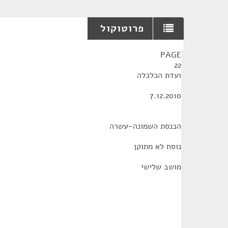
פרוטוקול
¶
PAGE
22
ועדת הכלכלה
7.12.2010
הכנסת השמונה-עשרה
נוסח לא מתוקן
מושב שלישי