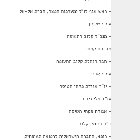
- ראש אגף לו"ז ומערכות הפצה, חברת אל-אל
עמרי טלמון
- מנכ"ל קלוב התעופה
אברהם קמחי
- חבר הנהלת קלוב התעופה
עמרי אבני
- יו"ר אגודת פקחי הטיסה
עו"ד אלי נידם
- אגודת פקחי הטיסה
ד"ר בנימין קלנר
- רופא, החברה הישראלית לרפואה תעופתית