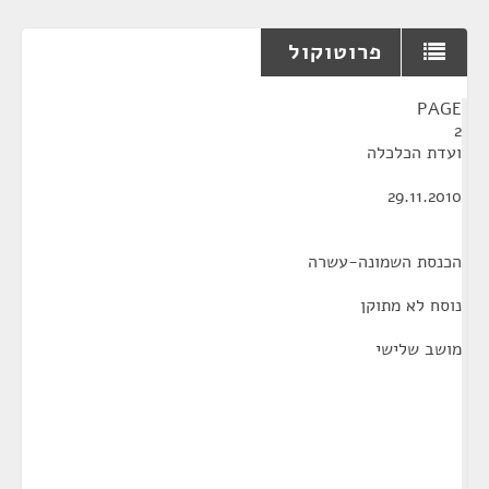
פרוטוקול
¶
PAGE
2
ועדת הכלכלה
29.11.2010
הכנסת השמונה-עשרה
נוסח לא מתוקן
מושב שלישי