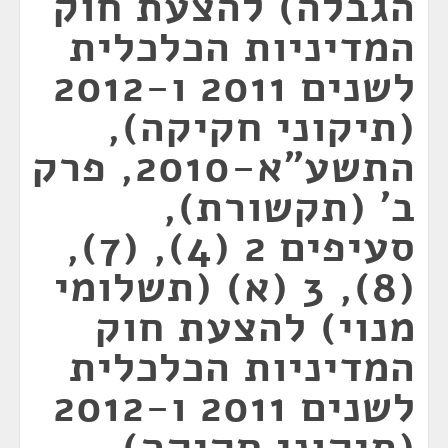
הגבלה) להצעת חוק
המדיניות הכלכלית
לשנים 2011 ו-2012
(תיקוני חקיקה),
התשע"א-2010, פרק
ב' (תקשורת),
סעיפים 2 (4), (7),
(8), 3 (א) (תשלומי
מנוי) להצעת חוק
המדיניות הכלכלית
לשנים 2011 ו-2012
(תיקוני חקיקה),