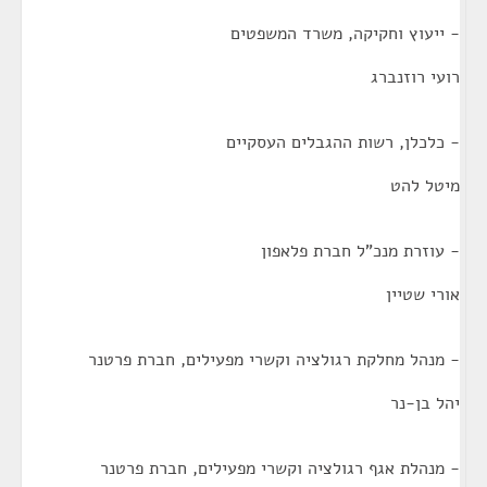
- ייעוץ וחקיקה, משרד המשפטים
רועי רוזנברג
- כלכלן, רשות ההגבלים העסקיים
מיטל להט
- עוזרת מנכ"ל חברת פלאפון
אורי שטיין
- מנהל מחלקת רגולציה וקשרי מפעילים, חברת פרטנר
יהל בן-נר
- מנהלת אגף רגולציה וקשרי מפעילים, חברת פרטנר