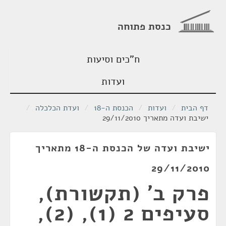
כנסת פתוחה
ח"כים וסיעות
ועדות
דף הבית
/
ועדות
/
הכנסת ה-18
/
ועדת הכלכלה
/
ישיבת ועדה מתאריך 29/11/2010
ישיבת ועדה של הכנסת ה-18 מתאריך
29/11/2010
פרק ב' (תקשורת),
סעיפים 2 (1), (2),