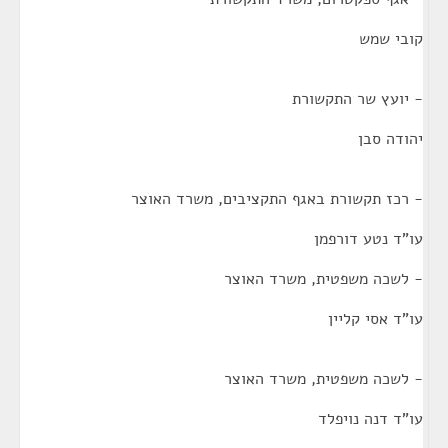
קובי שמש
- יועץ שר התקשורת
יהודה סבן
- רכז תקשורת באגף התקציבים, משרד האוצר
עו"ד נטע דורפמן
- לשכה משפטית, משרד האוצר
עו"ד אסי קליין
- לשכה משפטית, משרד האוצר
עו"ד דנה נויפלד