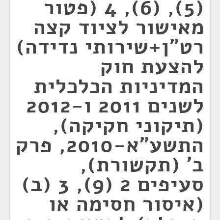
(5), (6), 4 (פטור
מאישור לציוד קצה
רט"ן+שירותי נדידה)
להצעת חוק
המדיניות הכלכלית
לשנים 2011 ו-2012
(תיקוני חקיקה),
התשע"א-2010, פרק
ב' (תקשורת),
סעיפים 2 (9), 3 (ב)
(איסור חסימה או