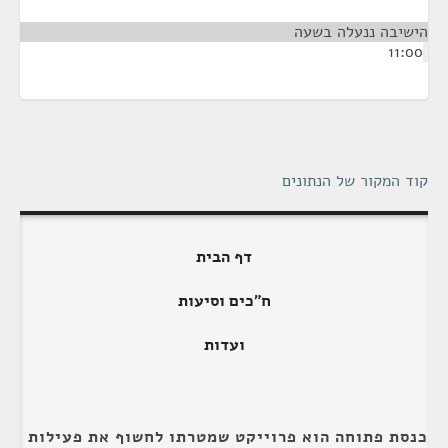
הישיבה ננעלה בשעה
¶
11:00
קוד המקור של הנתונים
דף הבית
ח"כים וסיעות
ועדות
כנסת פתוחה הוא פרוייקט שמטרתו לחשוף את פעילות