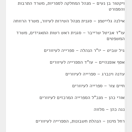
ויקטור בן נעים – מנהל המחלקה לספריות, משרד התרבות
והספורט
אילנה גלייטמן – סגנית מנהל השירות לעיוור, משרד הרווחה
עו"ד אביטל שרייבר – סגנית ראש רשות התאגידים, משרד
המשפטים
גיל שביט – יו"ר הנהלה – ספרייה לעיוורים
אסף אופנהיים – עו"ד הספרייה לעיוורים
עדנה וינברג – ספרייה לעיוורים
חיים צור – ספרייה לעיוורים
אורי כהן – מנכ"ל הספרייה המרכזים לעיוורים
נגה כהן – מלווה
רחל מינון – הנהלת חשבונות, הספרייה לעיוורים