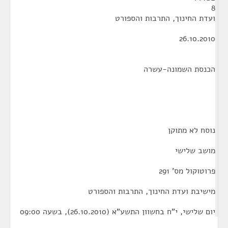
8
ועדת החינוך, התרבות והספורט
26.10.2010
הכנסת השמונה-עשרה
נוסח לא מתוקן
מושב שלישי
פרוטוקול מס' 291
מישיבת ועדת החינוך, התרבות והספורט
יום שלישי, י"ח בחשוון התשע"א (26.10.2010), בשעה 09:00