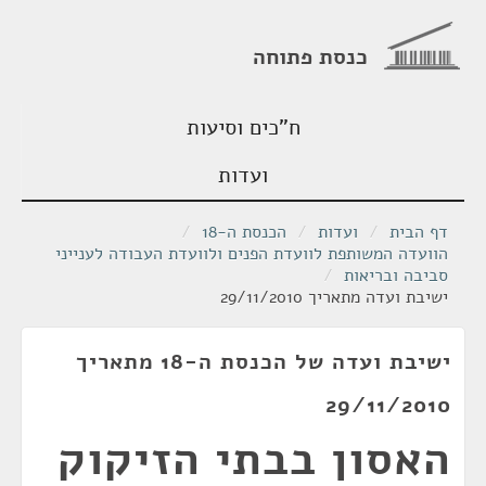
כנסת פתוחה
ח"כים וסיעות
ועדות
דף הבית
/
ועדות
/
הכנסת ה-18
/
הוועדה המשותפת לוועדת הפנים ולוועדת העבודה לענייני
סביבה ובריאות
/
ישיבת ועדה מתאריך 29/11/2010
ישיבת ועדה של הכנסת ה-18 מתאריך
29/11/2010
האסון בבתי הזיקוק