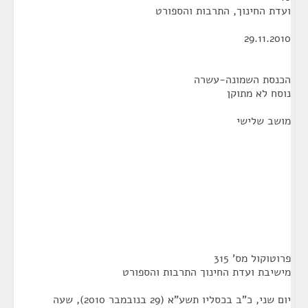
ועדת החינוך, התרבות והספורט
29.11.2010
הכנסת השמונה-עשרה
נוסח לא מתוקן
מושב שלישי
פרוטוקול מס' 315
מישיבת ועדת החינוך התרבות והספורט
יום שני, כ"ב בכסליו תשע"א (29 בנובמבר 2010), שעה