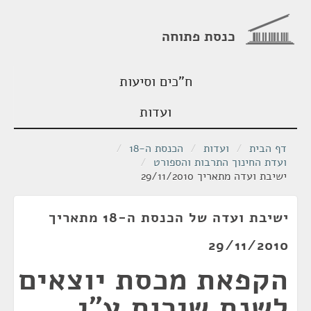
כנסת פתוחה
ח"כים וסיעות
ועדות
דף הבית
/
ועדות
/
הכנסת ה-18
/
ועדת החינוך התרבות והספורט
/
ישיבת ועדה מתאריך 29/11/2010
ישיבת ועדה של הכנסת ה-18 מתאריך
29/11/2010
הקפאת מכסת יוצאים
לשנת שירות ע"י