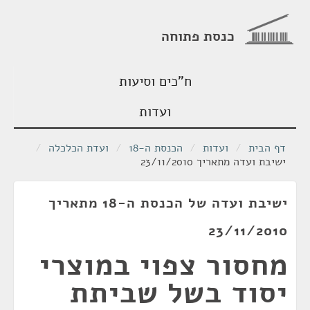
כנסת פתוחה
ח"כים וסיעות
ועדות
דף הבית
/
ועדות
/
הכנסת ה-18
/
ועדת הכלכלה
/
ישיבת ועדה מתאריך 23/11/2010
ישיבת ועדה של הכנסת ה-18 מתאריך
23/11/2010
מחסור צפוי במוצרי
יסוד בשל שביתת