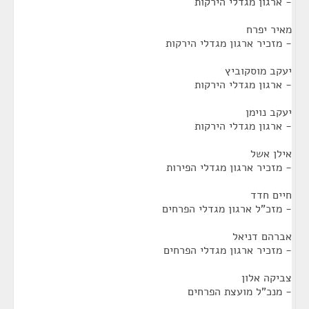
- ארגון מגדלי הירקות
מאיר יפרח
- מזכיר ארגון מגדלי הירקות
יעקב מוסקוביץ
- ארגון מגדלי הירקות
יעקב נוימן
- ארגון מגדלי הירקות
אילן אשל
- מזכיר ארגון מגדלי הפירות
חיים חדד
- מזכ"ל ארגון מגדלי הפרחים
אברהם דניאל
- מזכיר ארגון מגדלי הפרחים
צביקה אלון
- מנכ"ל מועצת הפרחים