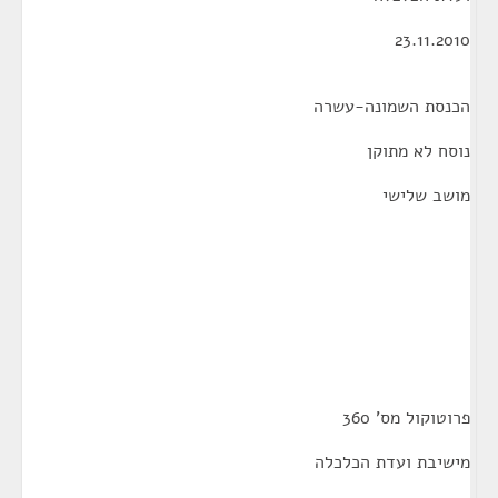
23.11.2010
הכנסת השמונה-עשרה
נוסח לא מתוקן
מושב שלישי
פרוטוקול מס' 360
מישיבת ועדת הכלכלה