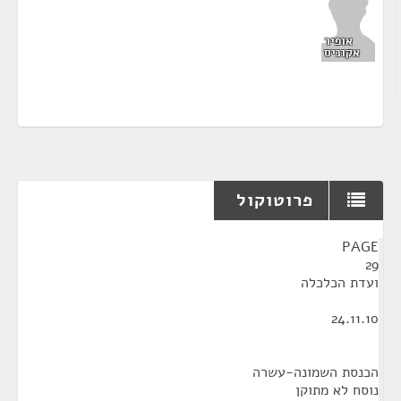
אופיר
אקוניס
פרוטוקול
¶
PAGE
29
ועדת הכלכלה
24.11.10
הכנסת השמונה-עשרה
נוסח לא מתוקן