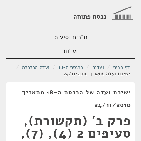
כנסת פתוחה
ח"כים וסיעות
ועדות
דף הבית
/
ועדות
/
הכנסת ה-18
/
ועדת הכלכלה
/
ישיבת ועדה מתאריך 24/11/2010
ישיבת ועדה של הכנסת ה-18 מתאריך
24/11/2010
פרק ב' (תקשורת),
סעיפים 2 (4), (7),