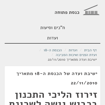
כנסת פתוחה
ח"כים וסיעות
ועדות
דף הבית
/
ועדות
/
הכנסת ה-18
/
ועדת הפנים ואיכות הסביבה
/
ישיבת ועדה מתאריך 22/11/2010
ישיבת ועדה של הכנסת ה-18 מתאריך
22/11/2010
זירוז הליכי התכנון
בכביש גישה לשכונת