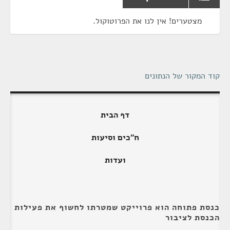
מצטערים! אין לנו את הפרוטוקול.
קוד המקור של הנתונים
דף הבית
ח"כים וסיעות
ועדות
כנסת פתוחה הוא פרוייקט שמטרתו לחשוף את פעילות
הכנסת לציבור