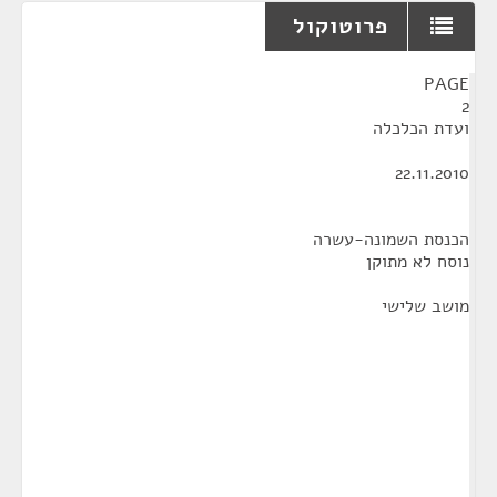
פרוטוקול
¶
PAGE
2
ועדת הכלכלה
22.11.2010
הכנסת השמונה-עשרה
נוסח לא מתוקן
מושב שלישי