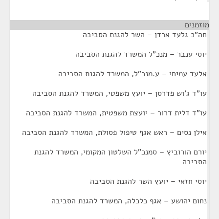
מוזמנים
¶
חה"כ גלעד ארדן – השר להגנת הסביבה
יוסי ענבר – מנכ"ל המשרד להגנת הסביבה
אלעד עמיחי – ע.מנכ"ל, המשרד להגנת הסביבה
עו"ד ג'וש פדרסן – יועץ משפטי, המשרד להגנת הסביבה
עו"ד דלית דרור – יועצת משפטית, המשרד להגנת הסביבה
אילן נסים – ראש אגף טיפול פסולת, המשרד להגנת הסביבה
יורם הורוביץ – סמנכ"ל השלטון המקומי, המשרד להגנת
הסביבה
יוסי חזאי – יועץ השר להגנת הסביבה
נחום יהושע – אגף כלכלה, המשרד להגנת הסביבה