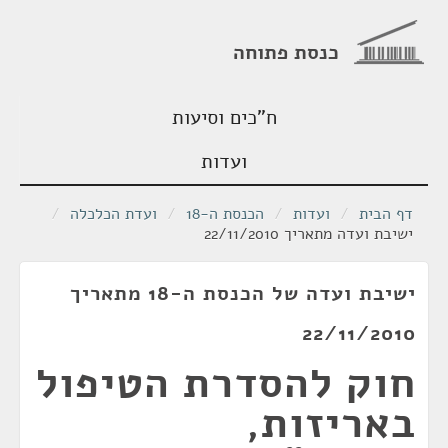
כנסת פתוחה
ח"כים וסיעות
ועדות
דף הבית
/
ועדות
/
הכנסת ה-18
/
ועדת הכלכלה
/
ישיבת ועדה מתאריך 22/11/2010
ישיבת ועדה של הכנסת ה-18 מתאריך
22/11/2010
חוק להסדרת הטיפול
באריזות,