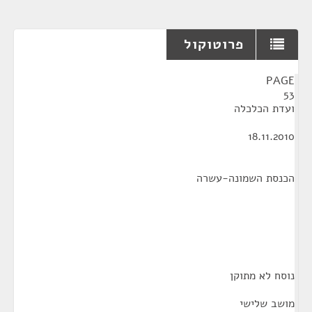
פרוטוקול
¶
PAGE
53
ועדת הכלכלה
18.11.2010
הכנסת השמונה-עשרה
נוסח לא מתוקן
מושב שלישי