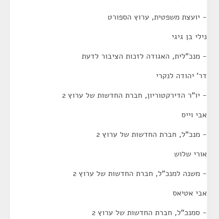
- יועצת משפטית, ערוץ הספורט
נילי בן גיגי
- מנכ"לית, האגודה לזכות הציבור לדעת
דר' יהודה לנקרי
- יו"ר הדירקטוריון, חברת החדשות של ערוץ 2
אבי וייס
- מנכ"ל, חברת החדשות של ערוץ 2
אורי שלוש
- משנה למנכ"ל, חברת החדשות של ערוץ 2
אבי אטיאס
- סמנכ"ל, חברת החדשות של ערוץ 2