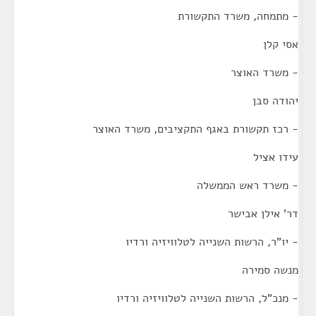
- מתמחה, משרד התקשורת
אסי קלן
- משרד האוצר
יהודה סבן
- רכז תקשורת באגף התקציבים, משרד האוצר
עידו אציל
- משרד ראש הממשלה
דר' אילן אבישר
- יו"ר, הרשות השנייה לטלוויזיה ורדיו
מנשה סמירה
- מנכ"ל, הרשות השנייה לטלוויזיה ורדיו