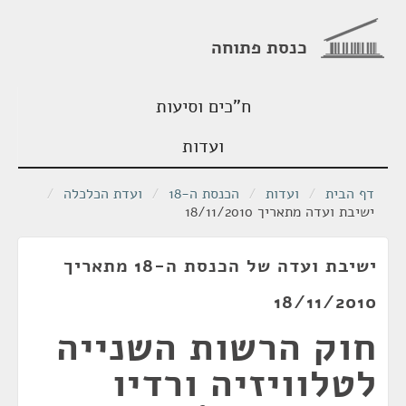
כנסת פתוחה
ח"כים וסיעות
ועדות
דף הבית
/
ועדות
/
הכנסת ה-18
/
ועדת הכלכלה
/
ישיבת ועדה מתאריך 18/11/2010
ישיבת ועדה של הכנסת ה-18 מתאריך
18/11/2010
חוק הרשות השנייה
לטלוויזיה ורדיו