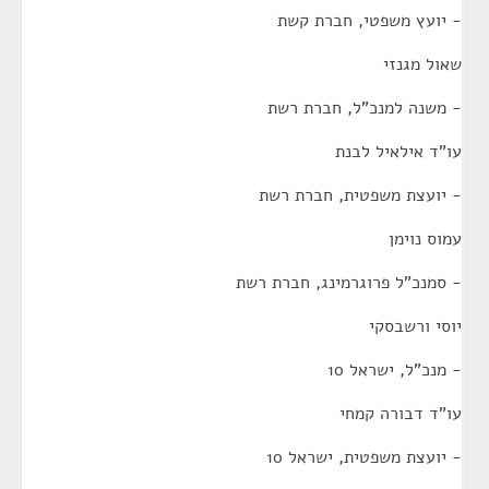
- יועץ משפטי, חברת קשת
שאול מגנזי
- משנה למנכ"ל, חברת רשת
עו"ד אילאיל לבנת
- יועצת משפטית, חברת רשת
עמוס נוימן
- סמנכ"ל פרוגרמינג, חברת רשת
יוסי ורשבסקי
- מנכ"ל, ישראל 10
עו"ד דבורה קמחי
- יועצת משפטית, ישראל 10