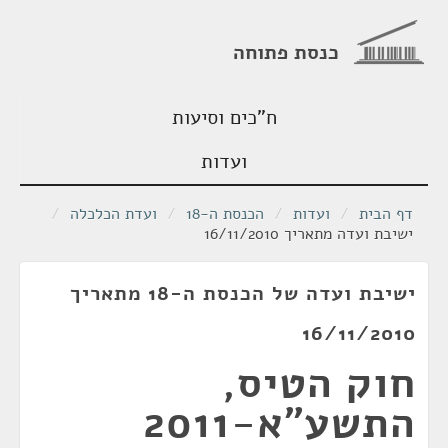
כנסת פתוחה
ח"כים וסיעות
ועדות
דף הבית
/
ועדות
/
הכנסת ה-18
/
ועדת הכלכלה
/
ישיבת ועדה מתאריך 16/11/2010
ישיבת ועדה של הכנסת ה-18 מתאריך
16/11/2010
חוק הטיס,
התשע"א-2011