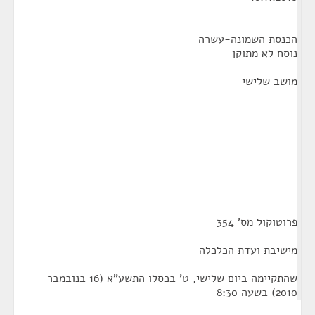
הכנסת השמונה-עשרה
נוסח לא מתוקן
מושב שלישי
פרוטוקול מס' 354
מישיבת ועדת הכלכלה
שהתקיימה ביום שלישי, ט' בכסלו התשע"א (16 בנובמבר
2010) בשעה 8:30