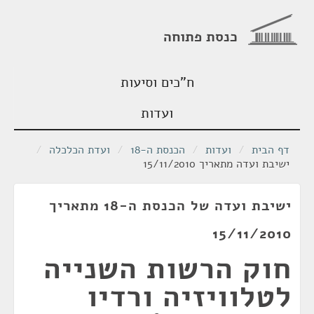
כנסת פתוחה
ח"כים וסיעות
ועדות
דף הבית
/
ועדות
/
הכנסת ה-18
/
ועדת הכלכלה
/
ישיבת ועדה מתאריך 15/11/2010
ישיבת ועדה של הכנסת ה-18 מתאריך
15/11/2010
חוק הרשות השנייה
לטלוויזיה ורדיו