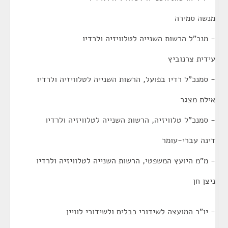
מנשה סמירה
- מנכ"ל הרשות השנייה לטלוויזיה ולרדיו
עידית צרנוביץ
- סמנכ"ל רדיו בפועל, הרשות השנייה לטלוויזיה ולרדיו
אילת מצגר
- סמנכ"ל טלוויזיה, הרשות השנייה לטלוויזיה ולרדיו
דינה עברי-עומר
- מ"מ היועץ המשפטי, הרשות השנייה לטלוויזיה ולרדיו
ניצן חן
- יו"ר המועצה לשידורי כבלים ולשידורי לוויין