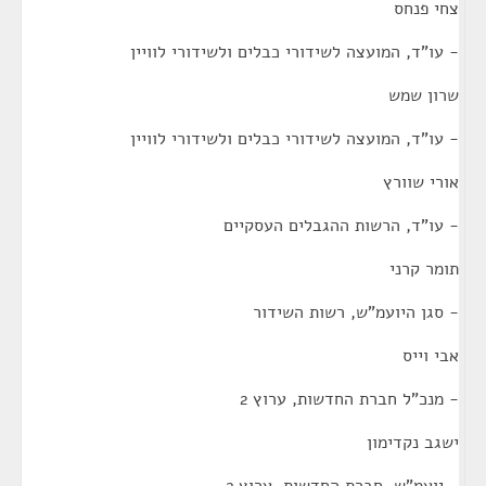
צחי פנחס
- עו"ד, המועצה לשידורי כבלים ולשידורי לוויין
שרון שמש
- עו"ד, המועצה לשידורי כבלים ולשידורי לוויין
אורי שוורץ
- עו"ד, הרשות ההגבלים העסקיים
תומר קרני
- סגן היועמ"ש, רשות השידור
אבי וייס
- מנכ"ל חברת החדשות, ערוץ 2
ישגב נקדימון
- יועמ"ש, חברת החדשות, ערוץ 2