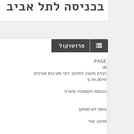
בכניסה לתל אביב
פרוטוקול
¶
PAGE
16
ועדת משנה לחינוך דתי ותרבות תורנית
5.10.2010
הכנסת השמונה-עשרה
נוסח לא מתוקן
מושב שני