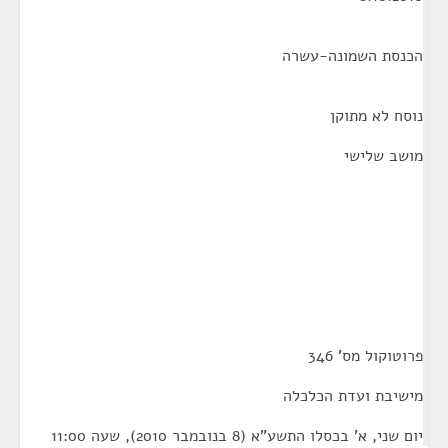
הכנסת השמונה-עשרה
נוסח לא מתוקן
מושב שלישי
פרוטוקול מס' 346
מישיבת ועדת הכלכלה
יום שני, א' בכסלו התשע"א (8 בנובמבר 2010), שעה 11:00