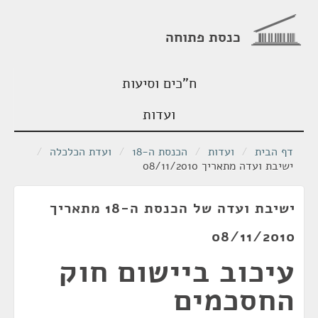
כנסת פתוחה
ח"כים וסיעות
ועדות
דף הבית
/
ועדות
/
הכנסת ה-18
/
ועדת הכלכלה
/
ישיבת ועדה מתאריך 08/11/2010
ישיבת ועדה של הכנסת ה-18 מתאריך
08/11/2010
עיכוב ביישום חוק
החסכמים