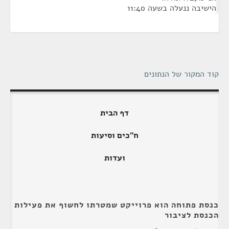
הישיבה ננעלה בשעה 11:40
קוד המקור של הנתונים
דף הבית
ח"כים וסיעות
ועדות
כנסת פתוחה הוא פרוייקט שמטרתו לחשוף את פעילות
הכנסת לציבור