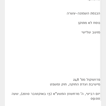
הכנסת השמונה-עשרה
נוסח לא מתוקן
מושב שלישי
פרוטוקול מס' 248
מישיבת ועדת החוקה, חוק ומשפט
יום רביעי, ה' מרחשוון התשע"א (13 באוקטובר 2010), שעה
09:00