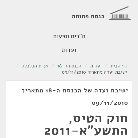
כנסת פתוחה
ח"כים וסיעות
ועדות
דף הבית
/
ועדות
/
הכנסת ה-18
/
ועדת הכלכלה
/
ישיבת ועדה מתאריך 09/11/2010
ישיבת ועדה של הכנסת ה-18 מתאריך
09/11/2010
חוק הטיס,
התשע"א-2011