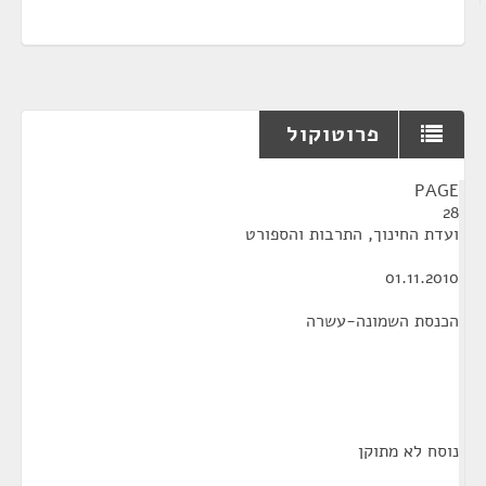
פרוטוקול
¶
PAGE
28
ועדת החינוך, התרבות והספורט
01.11.2010
הכנסת השמונה-עשרה
נוסח לא מתוקן