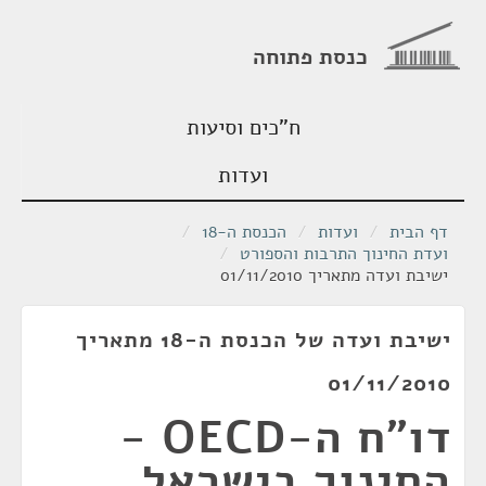
כנסת פתוחה
ח"כים וסיעות
ועדות
דף הבית
/
ועדות
/
הכנסת ה-18
/
ועדת החינוך התרבות והספורט
/
ישיבת ועדה מתאריך 01/11/2010
ישיבת ועדה של הכנסת ה-18 מתאריך
01/11/2010
דו"ח ה-OECD -
החינוך בישראל