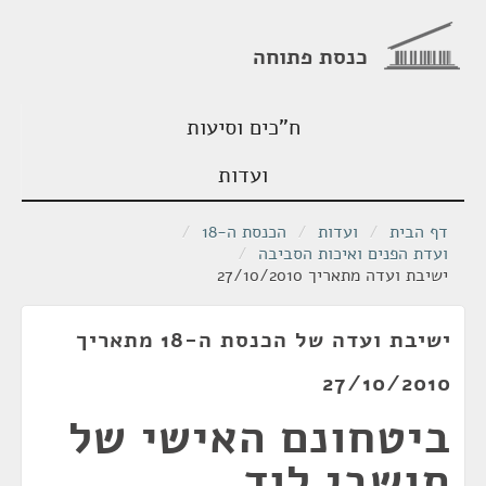
כנסת פתוחה
ח"כים וסיעות
ועדות
דף הבית
/
ועדות
/
הכנסת ה-18
/
ועדת הפנים ואיכות הסביבה
/
ישיבת ועדה מתאריך 27/10/2010
ישיבת ועדה של הכנסת ה-18 מתאריך
27/10/2010
ביטחונם האישי של
תושבי לוד