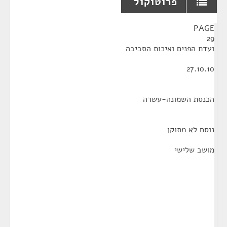
פרוטוקול
¶
PAGE
29
ועדת הפנים ואיכות הסביבה
27.10.10
הכנסת השמונה-עשרה
נוסח לא מתוקן
מושב שלישי