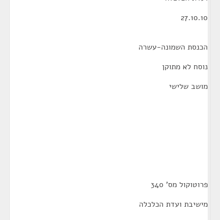
27.10.10
הכנסת השמונה-עשרה
נוסח לא מתוקן
מושב שלישי
פרוטוקול מס' 340
מישיבת ועדת הכלכלה