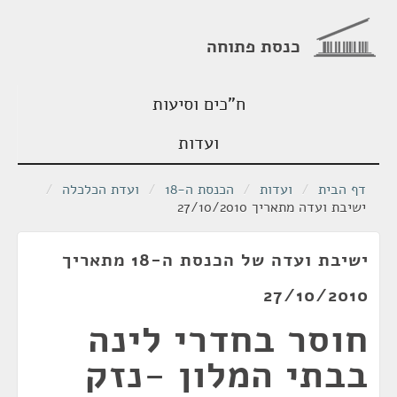
כנסת פתוחה
ח"כים וסיעות
ועדות
דף הבית
/
ועדות
/
הכנסת ה-18
/
ועדת הכלכלה
/
ישיבת ועדה מתאריך 27/10/2010
ישיבת ועדה של הכנסת ה-18 מתאריך
27/10/2010
חוסר בחדרי לינה
בבתי המלון -נזק