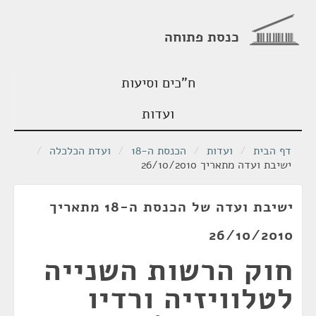
כנסת פתוחה
ח"כים וסיעות
ועדות
דף הבית
/
ועדות
/
הכנסת ה-18
/
ועדת הכלכלה
/
ישיבת ועדה מתאריך 26/10/2010
ישיבת ועדה של הכנסת ה-18 מתאריך
26/10/2010
חוק הרשות השנייה
לטלוויזיה ורדיו