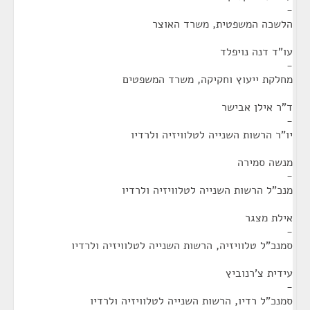
-
הלשכה המשפטית, משרד האוצר
עו"ד דנה נויפלד
-
מחלקת ייעוץ וחקיקה, משרד המשפטים
ד"ר אילן אבישר
-
יו"ר הרשות השנייה לטלוויזיה ולרדיו
מנשה סמירה
-
מנכ"ל הרשות השנייה לטלוויזיה ולרדיו
אילת מצגר
-
סמנכ"ל טלוויזיה, הרשות השנייה לטלוויזיה ולרדיו
עידית צ'רנוביץ
-
סמנכ"ל רדיו, הרשות השנייה לטלוויזיה ולרדיו