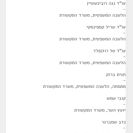
עו"ד נגה רובינשטיין
-
הלשכה המשפטית, משרד התקשורת
עו"ד שריל קמפינסקי
-
הלשכה המשפטית, משרד התקשורת
עו"ד טל רוזנפלד
-
הלשכה המשפטית, משרד התקשורת
חגית ברוק
-
מתמחה, הלשכה המשפטית, משרד התקשורת
קובי שמש
-
יועץ השר, משרד התקשורת
נדב שמברגר
-