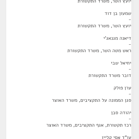
יועץ השר, משרד התקשורת
שמעון בן דוד
-
יועץ השר, משרד התקשורת
דיאנה מגנאג'י
-
ראש מטה השר, משרד התקשורת
יחיאל שבי
-
דובר משרד התקשורת
ערן פולק
-
סגן הממונה על התקציבים, משרד האוצר
יהודה סבן
-
רכז תקשורת, אגף התקציבים, משרד האוצר
עו"ד אסי קליין