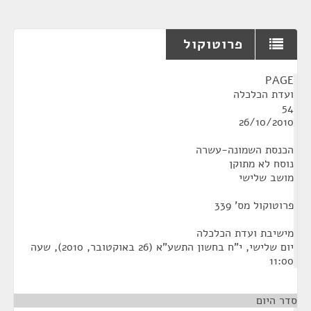
פרוטוקול
¶
PAGE
ועדת הכלכלה
54
26/10/2010
הכנסת השמונה-עשרה
נוסח לא מתוקן
מושב שלישי
פרוטוקול מס' 339
מישיבת ועדת הכלכלה
‏יום שלישי, י"ח בחשון התשע"א (‏26 באוקטובר, 2010), שעה
11:00
סדר היום