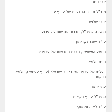
אבי וייס
-
מנכ"ל חברת החדשות של ערוץ 2
אורי שלוש
-
המשנה למנכ"ל, חברת החדשות של ערוץ 2
עו"ד ישגב נקדימון
-
היועץ המשפטי, חברת החדשות של ערוץ 2
חיים סלוצקי
-
בעלים של ערוץ הוט בידור ישראלי (ערוץ עצמאי), סלוצקי
הפקות
עמי איטח
-
סמנכ"ל ערוץ הקניות
עו"ד ליקה סימסקי
-