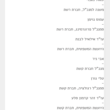
-
משנה למנכ"ל, חברת רשת
עמוס נוימן
-
סמנכ"ל פרוגרמינג, חברת רשת
עו"ד אילאיל לבנת
-
היועצת המשפטית, חברת רשת
אבי ניר
-
מנכ"ל חברת קשת
טלי גורן
-
סמנכ"ל רגולציה, חברת קשת
עו"ד זהר קדמון סלע
-
היועצת המשפטית, חברת קשת