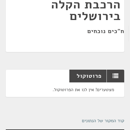
הרכבת הקלה
בירושלים
ח"כים נוכחים
פרוטוקול
מצטערים! אין לנו את הפרוטוקול.
קוד המקור של הנתונים