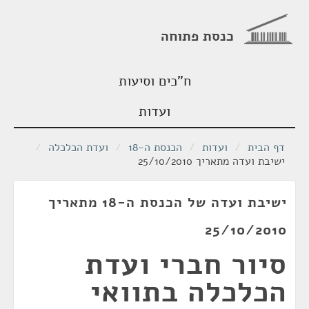
כנסת פתוחה
ח"כים וסיעות
ועדות
דף הבית
/
ועדות
/
הכנסת ה-18
/
ועדת הכלכלה
/
ישיבת ועדה מתאריך 25/10/2010
ישיבת ועדה של הכנסת ה-18 מתאריך
25/10/2010
סיור חברי ועדת
הכלכלה בתוואי