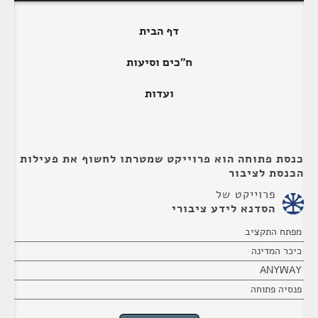
דף הבית
ח"כים וסיעות
ועדות
כנסת פתוחה הוא פרוייקט שמטרתו לחשוף את פעילות
הכנסת לציבור
פרוייקט של
הסדנא לידע ציבורי
מפתח התקציב
כיכר המדינה
ANYWAY
פנסיה פתוחה