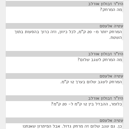
היו"ר זבולון אורלב
¶
מה המרחק?
עטיה אלעסם
¶
המרחק יותר מ- 20 ק"מ, לכל כיוון, וזה כרוך בהסעות בתוך
השטח.
היו"ר זבולון אורלב
¶
מה המרחק לשגב שלום?
עטיה אלעסם
¶
המרחק לשגב שלום בערך 12 ק"מ.
היו"ר זבולון אורלב
¶
כלומר, ההבדל בין 12 ק"מ ל- 20 ק"מ?
עטיה אלעסם
¶
כן. גם שגב שלום זה מרחק גדול. אבל הפיתרון שאנחנו