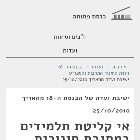
כנסת פתוחה
ח"כים וסיעות
ועדות
דף הבית
/
ועדות
/
הכנסת ה-18
/
ועדת החינוך התרבות והספורט
/
ישיבת ועדה מתאריך 25/10/2010
ישיבת ועדה של הכנסת ה-18 מתאריך
25/10/2010
אי קליטת תלמידים
במסגרת חינוכית