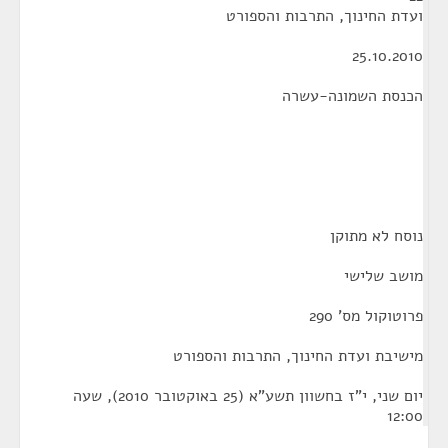
ועדת החינוך, התרבות והספורט
25.10.2010
הכנסת השמונה-עשרה
נוסח לא מתוקן
מושב שלישי
פרוטוקול מס' 290
מישיבת ועדת החינוך, התרבות והספורט
יום שני, י"ז בחשוון תשע"א (25 באוקטובר 2010), שעה
12:00