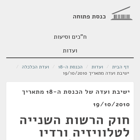
כנסת פתוחה
ח"כים וסיעות
ועדות
דף הבית
/
ועדות
/
הכנסת ה-18
/
ועדת הכלכלה
/
ישיבת ועדה מתאריך 19/10/2010
ישיבת ועדה של הכנסת ה-18 מתאריך
19/10/2010
חוק הרשות השנייה
לטלוויזיה ורדיו