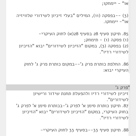
או" - יימחקו;
(3) --בפסקה (11), המילים "בעלי זיכיון לשידורי טלוויזיה
או"- יימחקו.
85. תיקון סעיף 28 בסעיף 28(א) לחוק העיקרי-
(1) פסקה (1) - תימחק;
(2) בפסקה (3), במקום "הזיכיון לשידורים" יבוא "הזיכיון
לשידורי רדיו".
86. החלפת כותרת פרק ג'--במקום כותרת פרק ג' לחוק
העיקרי יבוא:
"פרק ג'
¶
זיכיון לשידורי רדיו ולהפעלת תחנת שידור ורישיון
לשידורים".
87. תיקון כותרת סימן א' לפרק ג'-בכותרת סימן א' לפרק ג'
בחוק העיקרי, במקום "הזיכיון לשידורים" יבוא "הזיכיון
לשידורי רדיו".
88. תיקון סעיף 33--בסעיף 33 לחוק העיקרי-