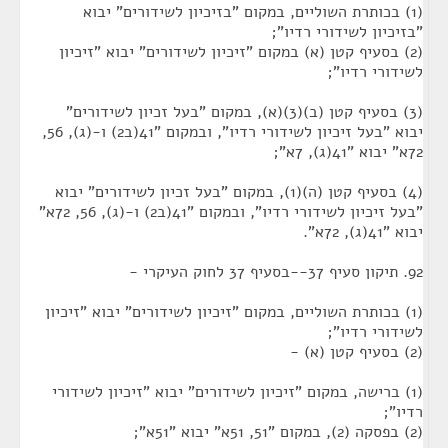
(1) בכותרת השוליים, במקום "בזיכיון לשידורים" יבוא
"בזיכיון לשידורי רדיו";
(2) בסעיף קטן (א) במקום "זיכיון לשידורים" יבוא "זיכיון
לשידורי רדיו";
(3) בסעיף קטן (ב)(3)(א), במקום "בעל זכיון לשידורים"
יבוא "בעל זיכיון לשידורי רדיו", ובמקום "41(ב2) ו-(ג), 56,
72א" יבוא "41(ג), 7א";
(4) בסעיף קטן (ה)(1), במקום "בעל זכיון לשידורים" יבוא
"בעל זיכיון לשידורי רדיו", ובמקום "41(ב2) ו-(ג), 56, 72א"
יבוא "41(ג), 72א".
92. תיקון סעיף 37--בסעיף 37 לחוק העיקרי -
(1) בכותרת השוליים, במקום "זיכיון לשידורים" יבוא "זיכיון
לשידורי רדיו";
(2) בסעיף קטן (א) -
(1) ברישה, במקום "זיכיון לשידורים" יבוא "זיכיון לשידורי
רדיו";
(2) בפסקה (2), במקום "51, 51א" יבוא "51א";