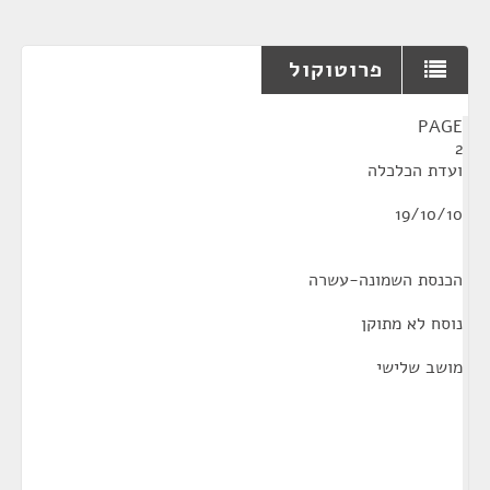
פרוטוקול
¶
PAGE
2
ועדת הכלכלה
19/10/10
הכנסת השמונה-עשרה
נוסח לא מתוקן
מושב שלישי