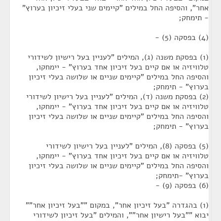
אחר", והסיפה החל במילים "קיימים שני בעלי זיכיון בערוץ"
- תימחק;
(4) בפסקה (5) -
(1) בפסקת משנה (ג), המילים "לעניין בעל רישיון לשידורי
טלוויזיה או אם קיים בעל זיכיון אחד בערוץ" - יימחקו,
והסיפה החל במילים "קיימים שניים או שלושה בעלי זיכיון
בערוץ" - תימחק;
(2) בפסקת משנה (ד), המילים "לעניין בעל רישיון לשידורי
טלוויזיה או אם קיים בעל זיכיון אחד בערוץ" - יימחקו,
והסיפה החל במילים "קיימים שניים או שלושה בעלי זיכיון
בערוץ" - תימחק;
(5) בפסקה (8), המילים "לעניין בעל רישיון לשידורי
טלוויזיה או אם קיים בעל זיכיון אחד בערוץ" - יימחקו,
והסיפה החל במילים "קיימים שניים או שלושה בעלי זיכיון
בערוץ" -תימחק;
(6) בפסקה (9) -
(1) בהגדרה "בעל זיכיון אחר", במקום ""בעל זיכיון אחר""
יבוא ""בעל רישיון אחר"", והמילים "בעל זיכיון לשידורי