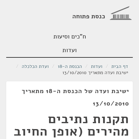
כנסת פתוחה
ח"כים וסיעות
ועדות
דף הבית
/
ועדות
/
הכנסת ה-18
/
ועדת הכלכלה
/
ישיבת ועדה מתאריך 13/10/2010
ישיבת ועדה של הכנסת ה-18 מתאריך
13/10/2010
תקנות נתיבים
מהירים (אופן החיוב