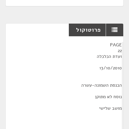
פרוטוקול
¶
PAGE
22
ועדת הכלכלה
13/10/2010
הכנסת השמונה-עשרה
נוסח לא מתוקן
מושב שלישי