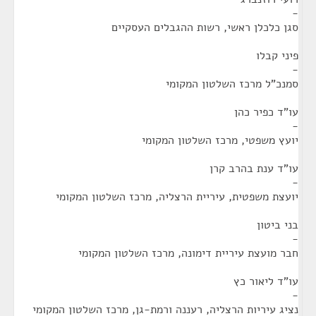
-
סגן כלכלן ראשי, רשות ההגבלים העסקיים
פיני קבלו
-
סמנכ"ל מרכז השלטון המקומי
עו"ד כפיר כהן
-
יועץ משפטי, מרכז השלטון המקומי
עו"ד ענת בהרב קרן
-
יועצת משפטית, עיריית הרצליה, מרכז השלטון המקומי
בני ביטון
-
חבר מועצת עיריית דימונה, מרכז השלטון המקומי
עו"ד ליאור כץ
-
נציג עיריות הרצליה, רעננה ורמת-גן, מרכז השלטון המקומי