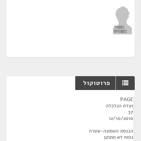
אופיר
אקוניס
פרוטוקול
¶
PAGE
ועדת הכלכלה
37
12/10/2010
הכנסת השמונה-עשרה
נוסח לא מתוקן