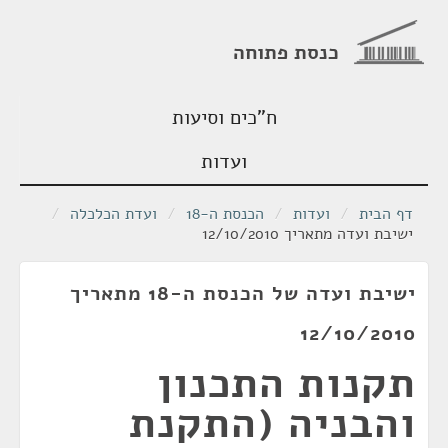
כנסת פתוחה
ח"כים וסיעות
ועדות
דף הבית
/
ועדות
/
הכנסת ה-18
/
ועדת הכלכלה
/
ישיבת ועדה מתאריך 12/10/2010
ישיבת ועדה של הכנסת ה-18 מתאריך
12/10/2010
תקנות התכנון
והבניה (התקנת