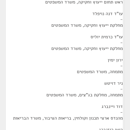
ראש תחום ייעוץ וחקיקה, משרד המשפטים
עו"ד דנה נויפלד
-
מחלקת ייעוץ וחקיקה, משרד המשפטים
עו"ד כרמית יוליס
-
מחלקת ייעוץ וחקיקה, משרד המשפטים
ירון ימין
-
מתמחה, משרד המשפטים
ניר דויטש
-
מתמחה, מחלקת בג"צים, משרד המשפטים
דוד ויינברג
-
מהנדס ארצי תכנון וקולחין, בריאות הציבור, משרד הבריאות
רועי רוזנברג