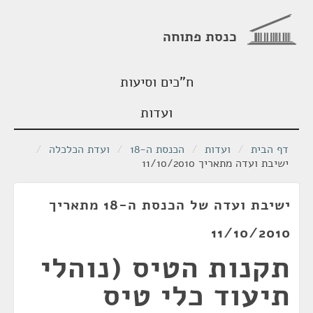
כנסת פתוחה
ח"כים וסיעות
ועדות
דף הבית
/
ועדות
/
הכנסת ה-18
/
ועדת הכלכלה
/
ישיבת ועדה מתאריך 11/10/2010
ישיבת ועדה של הכנסת ה-18 מתאריך
11/10/2010
תקנות הטיס (נוהלי
תיעוד כלי טיס