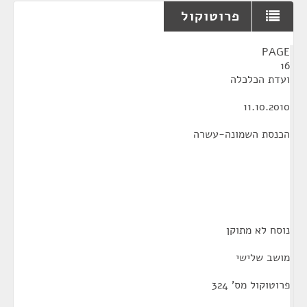
פרוטוקול
¶
PAGE
16
ועדת הכלכלה
11.10.2010
הכנסת השמונה-עשרה
נוסח לא מתוקן
מושב שלישי
פרוטוקול מס' 324