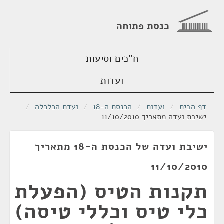
כנסת פתוחה
ח"כים וסיעות
ועדות
דף הבית
/
ועדות
/
הכנסת ה-18
/
ועדת הכלכלה
/
ישיבת ועדה מתאריך 11/10/2010
ישיבת ועדה של הכנסת ה-18 מתאריך
11/10/2010
תקנות הטיס (הפעלת
כלי טיס וכללי טיסה)