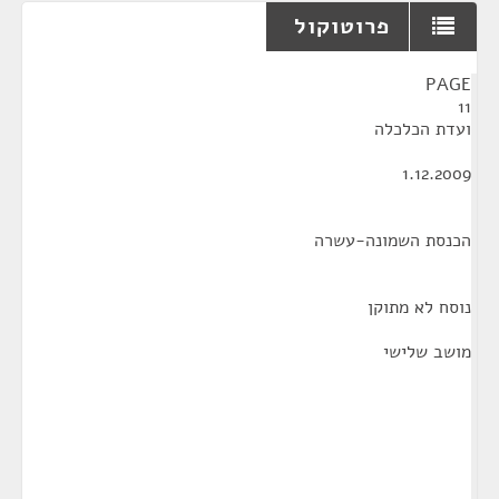
פרוטוקול
¶
PAGE
11
ועדת הכלכלה
1.12.2009
הכנסת השמונה-עשרה
נוסח לא מתוקן
מושב שלישי