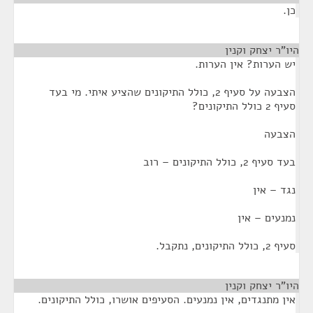
כן.
היו"ר יצחק וקנין
¶
יש הערות? אין הערות.
הצבעה על סעיף 2, כולל התיקונים שהציע איתי. מי בעד
סעיף 2 כולל התיקונים?
הצבעה
בעד סעיף 2, כולל התיקונים – רוב
נגד – אין
נמנעים – אין
סעיף 2, כולל התיקונים, נתקבל.
היו"ר יצחק וקנין
¶
אין מתנגדים, אין נמנעים. הסעיפים אושרו, כולל התיקונים.