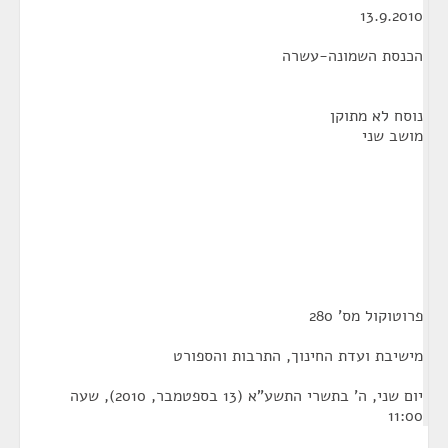
13.9.2010
הכנסת השמונה-עשרה
נוסח לא מתוקן
מושב שני
פרוטוקול מס' 280
מישיבת ועדת החינוך, התרבות והספורט
יום שני, ה' בתשרי התשע"א (13 בספטמבר, 2010), שעה
11:00