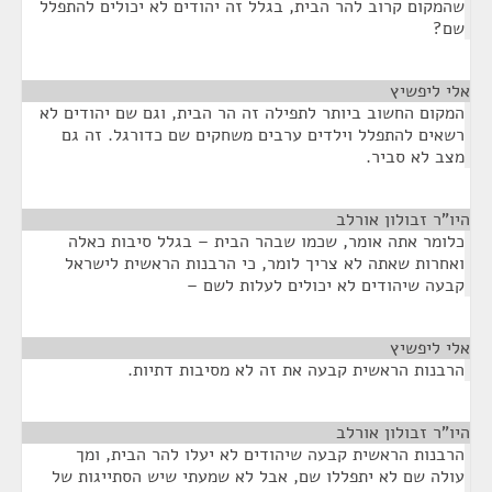
שהמקום קרוב להר הבית, בגלל זה יהודים לא יכולים להתפלל
שם?
אלי ליפשיץ
¶
המקום החשוב ביותר לתפילה זה הר הבית, וגם שם יהודים לא
רשאים להתפלל וילדים ערבים משחקים שם כדורגל. זה גם
מצב לא סביר.
היו"ר זבולון אורלב
¶
כלומר אתה אומר, שכמו שבהר הבית – בגלל סיבות כאלה
ואחרות שאתה לא צריך לומר, כי הרבנות הראשית לישראל
קבעה שיהודים לא יכולים לעלות לשם –
אלי ליפשיץ
¶
הרבנות הראשית קבעה את זה לא מסיבות דתיות.
היו"ר זבולון אורלב
¶
הרבנות הראשית קבעה שיהודים לא יעלו להר הבית, ומך
עולה שם לא יתפללו שם, אבל לא שמעתי שיש הסתייגות של