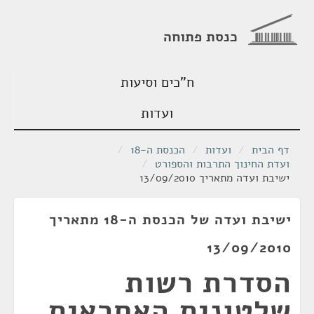
כנסת פתוחה
ח"כים וסיעות
ועדות
דף הבית
/
ועדות
/
הכנסת ה-18
/
ועדת החינוך התרבות והספורט
/
ישיבת ועדה מתאריך 13/09/2010
ישיבת ועדה של הכנסת ה-18 מתאריך
13/09/2010
הסדרת רשות
שלטונית האחראית