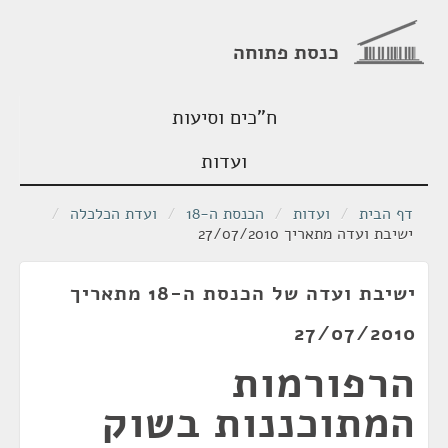
כנסת פתוחה
ח"כים וסיעות
ועדות
דף הבית
/
ועדות
/
הכנסת ה-18
/
ועדת הכלכלה
/
ישיבת ועדה מתאריך 27/07/2010
ישיבת ועדה של הכנסת ה-18 מתאריך
27/07/2010
הרפורמות
המתוכננות בשוק