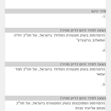
סדר היום
1.
הצעה לסדר היום (דיון מהיר)
¶
הרפורמות בשוק תקשורת הסלולר בישראל, של חה"כ יוליה
שמאלוב ברקוביץ'
2.
הצעה לסדר היום (דיון מהיר)
¶
הרפורמות בשוק תקשורת הסלולר בישראל, של חה"כ חמד
עמאר
3.
הצעה לסדר היום (דיון מהיר)
¶
הרפורמות המתוכננות בשוק התקשורת בישראל, של חה"כ
מנחם אליעזר מוזס