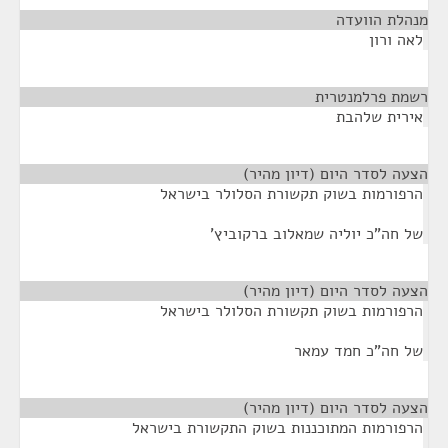
מנהלת הוועדה
¶
לאה ורון
רשמת פרלמנטרית
¶
אירית שלהבת
הצעה לסדר היום (דיון מהיר)
¶
הרפורמות בשוק תקשורת הסלולר בישראל
של חה"כ יוליה שמאלוב ברקוביץ'
הצעה לסדר היום (דיון מהיר)
¶
הרפורמות בשוק תקשורת הסלולר בישראל
של חה"כ חמד עמאר
הצעה לסדר היום (דיון מהיר)
¶
הרפורמות המתוכננות בשוק התקשורת בישראל