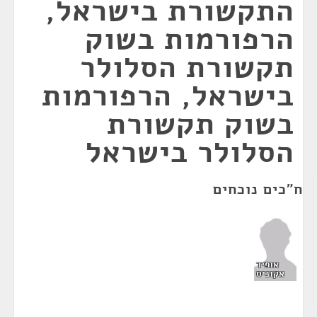
התקשורת בישראל,
הרפורמות בשוק
תקשורת הסלולר
בישראל, הרפורמות
בשוק תקשורת
הסלולר בישראל
ח"כים נוכחים
אופיר
אקוניס