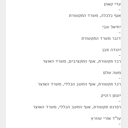
עדי קאהן
-
אגף כלכלה, משרד התקשורת
יחיאל שבי
-
דובר משרד התקשורת
יהודה סבן
-
רכז תקשורת, אגף התקציבים, משרד האוצר
משה שלם
-
רכז תקשורת, אגף החשב הכללי, משרד האוצר
יונתן רזניק
-
רפרנט תקשורת, אגף החשב הכללי, משרד האוצר
עו"ד אוֹרי שוורץ
-