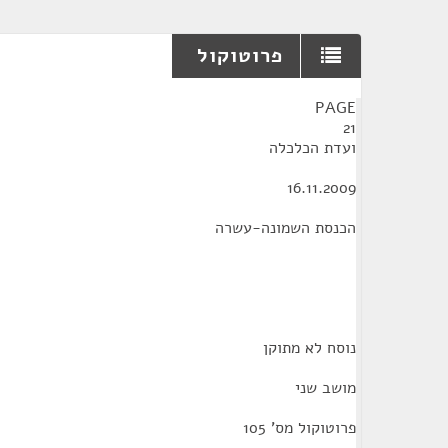
פרוטוקול
¶
PAGE
21
ועדת הכלכלה
16.11.2009
הכנסת השמונה-עשרה
נוסח לא מתוקן
מושב שני
פרוטוקול מס' 105