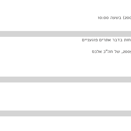
חות בדבר אתרים פוגעניים