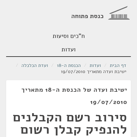
כנסת פתוחה
ח"כים וסיעות
ועדות
דף הבית
/
ועדות
/
הכנסת ה-18
/
ועדת הכלכלה
/
ישיבת ועדה מתאריך 19/07/2010
ישיבת ועדה של הכנסת ה-18 מתאריך
19/07/2010
סירוב רשם הקבלנים
להנפיק קבלן רשום