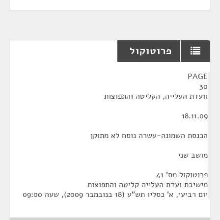
פרוטוקול
¶
PAGE
30
וועדת העלייה, הקליטה והתפוצות
18.11.09
הכנסת השמונה-עשרה נוסח לא מתוקן
מושב שני
פרוטוקול מס' 41
מישיבת ועדת העלייה קליטה והתפוצות
יום רביעי, א' כסליו תש"ע (18 בנובמבר 2009), שעה 09:00