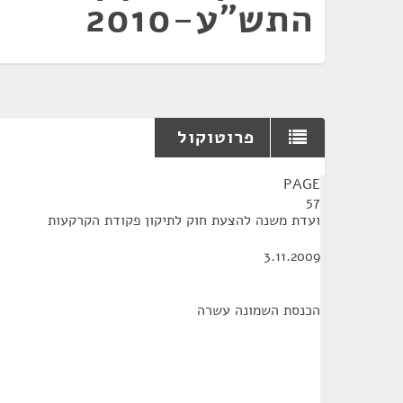
התש"ע-2010
פרוטוקול
¶
PAGE
57
ועדת משנה להצעת חוק לתיקון פקודת הקרקעות
3.11.2009
הכנסת השמונה עשרה