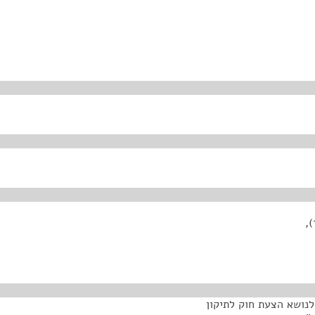
,
נושא הצעת חוק לתיקון