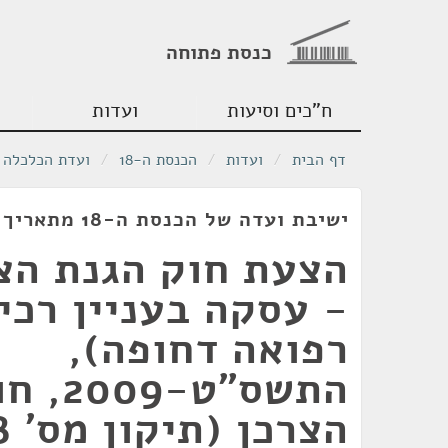
כנסת פתוחה
ח"כים וסיעות
ועדות
דף הבית
/
ועדות
/
הכנסת ה-18
/
ועדת הכלכלה
ישיבת ועדה של הכנסת ה-18 מתאריך 14/07/2010
הצעת חוק הגנת הצר
- עסקה בעניין רכי
רפואה דחופה),
התשס"ט-