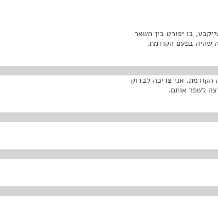
 שייקבע, בו יפורט בין השאר
מה שהיה בפעם הקודמת.
 הקודמת. אני צריכה לבדוק
צה לשפר אותם.