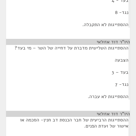
בעד - 4
נגד- 8
ההסתייגות לא התקבלה.
היו"ר דוד אזולאי
¶
ההסתייגות השלישית מדברת על דחייה של השר – מי בעד?
הצבעה
בעד – 3
נגד- 7
ההסתייגות לא עברה.
היו"ר דוד אזולאי
¶
ההסתייגות הרביעית של חבר הכנסת דב חנין- הסכמה או
אישור של ועדת הפנים.