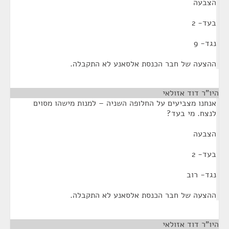
הצבעה
בעד- 2
נגד- 9
ההצעה של חבר הכנסת אלסאנע לא התקבלה.
היו"ר דוד אזולאי
¶
אנחנו מצביעים על החלופה השניה – למנות מישהו מסוים
לנצח. מי בעד?
הצבעה
בעד- 2
נגד- רוב
ההצעה של חבר הכנסת אלסאנע לא התקבלה.
היו"ר דוד אזולאי
¶