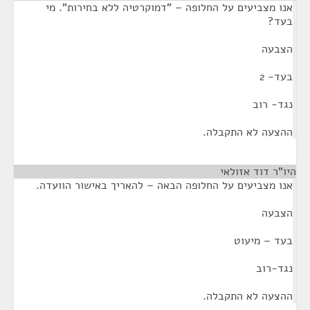
אנו מצביעים על החלופה – "דמוקרטיה ללא בחירות". מי
בעד?
הצבעה
בעד- 2
נגד- רוב
ההצעה לא התקבלה.
היו"ר דוד אזולאי
¶
אנו מצביעים על החלופה הבאה – להאריך באישור הוועדה.
הצבעה
בעד – מיעוט
נגד-רוב
ההצעה לא התקבלה.