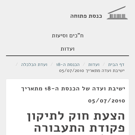
כנסת פתוחה
ח"כים וסיעות
ועדות
דף הבית
/
ועדות
/
הכנסת ה-18
/
ועדת הכלכלה
/
ישיבת ועדה מתאריך 05/07/2010
ישיבת ועדה של הכנסת ה-18 מתאריך
05/07/2010
הצעת חוק לתיקון
פקודת התעבורה