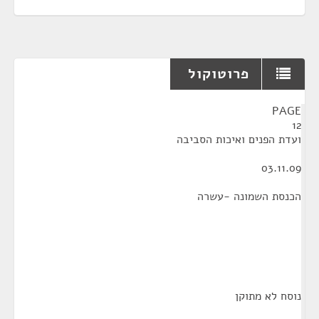
פרוטוקול
¶
PAGE
12
ועדת הפנים ואיכות הסביבה
03.11.09
הכנסת השמונה -עשרה
נוסח לא מתוקן