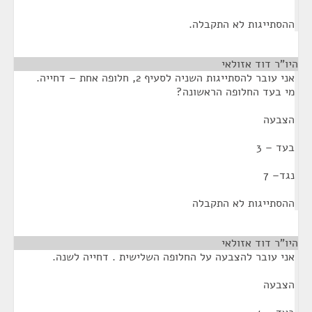
ההסתייגות לא התקבלה.
היו"ר דוד אזולאי
¶
אני עובר להסתייגות השניה לסעיף 2, חלופה אחת – דחייה.
מי בעד החלופה הראשונה?
הצבעה
בעד – 3
נגד– 7
ההסתייגות לא התקבלה
היו"ר דוד אזולאי
¶
אני עובר להצבעה על החלופה השלישית . דחייה לשנה.
הצבעה