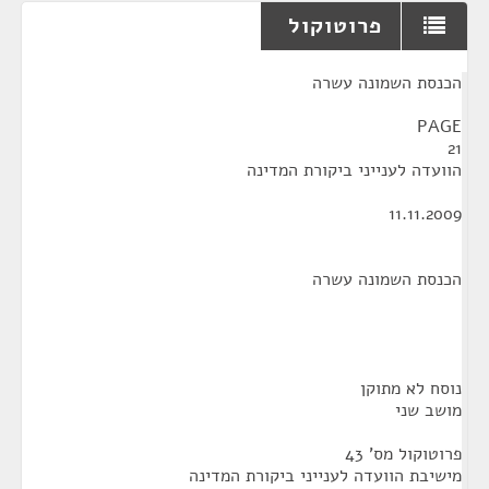
פרוטוקול
¶
הכנסת השמונה עשרה
PAGE
21
הוועדה לענייני ביקורת המדינה
11.11.2009
הכנסת השמונה עשרה
נוסח לא מתוקן
מושב שני
פרוטוקול מס' 43
מישיבת הוועדה לענייני ביקורת המדינה