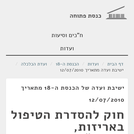
כנסת פתוחה
ח"כים וסיעות
ועדות
דף הבית
/
ועדות
/
הכנסת ה-18
/
ועדת הכלכלה
/
ישיבת ועדה מתאריך 12/07/2010
ישיבת ועדה של הכנסת ה-18 מתאריך
12/07/2010
חוק להסדרת הטיפול
באריזות,