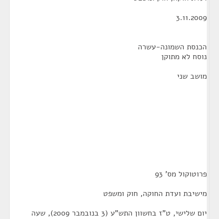
3.11.2009
הכנסת השמונה-עשרה
נוסח לא מתוקן
מושב שני
פרוטוקול מס' 93
מישיבת ועדת החוקה, חוק ומשפט
יום שלישי, ט"ז בחשוון התש"ע (3 בנובמבר 2009), שעה