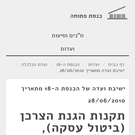
כנסת פתוחה
ח"כים וסיעות
ועדות
דף הבית
/
ועדות
/
הכנסת ה-18
/
ועדת הכלכלה
/
ישיבת ועדה מתאריך 28/06/2010
ישיבת ועדה של הכנסת ה-18 מתאריך
28/06/2010
תקנות הגנת הצרכן
(ביטול עסקה),