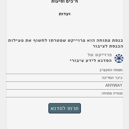
ח"כים וסיעות
ועדות
כנסת פתוחה הוא פרוייקט שמטרתו לחשוף את פעילות
הכנסת לציבור
פרוייקט של
הסדנא לידע ציבורי
מפתח התקציב
כיכר המדינה
ANYWAY
פנסיה פתוחה