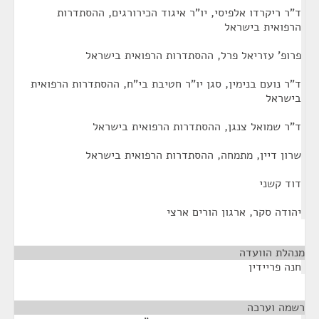
ד"ר ריקרדו אלפיסי, יו"ר איגוד הכירורגים, ההסתדרות
הרפואית בישראל
פרופ' עזריאל פרל, ההסתדרות הרפואית בישראל
ד"ר נועם בנימין, סגן יו"ר חטיבת בי"ח, ההסתדרות הרפואית
בישראל
ד"ר שמואל צנגן, ההסתדרות הרפואית בישראל
שרון דיין, מתמחה, ההסתדרות הרפואית בישראל
דוד קשני
יהודה סקר, ארגון הורים ארצי
מנהלת הוועדה
¶
חנה פריידין
רשמה וערכה
¶