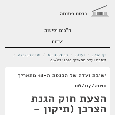
כנסת פתוחה
ח"כים וסיעות
ועדות
דף הבית
/
ועדות
/
הכנסת ה-18
/
ועדת הכלכלה
/
ישיבת ועדה מתאריך 06/07/2010
ישיבת ועדה של הכנסת ה-18 מתאריך
06/07/2010
הצעת חוק הגנת
הצרכן (תיקון -