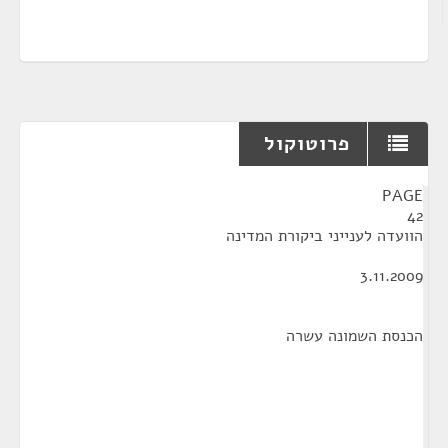
פרוטוקול
¶
PAGE
42
הוועדה לענייני ביקורת המדינה
3.11.2009
הכנסת השמונה עשרה