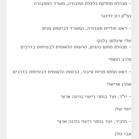
- מנהלת מחלקת כלכלת תחבורה, משרד התחבורה
רפ"ק רון לוינגר
- ראש חוליית תעבורה, המשרד לביטחון פנים
טלי איגלמן בלנקי
- מנהלת תחום נהגים, הרשות הלאומית לבטיחות בדרכים
מירב רפאלי
- ראש תחום פניות ציבור, הרשות הלאומית לבטיחות בדרכים
אהרן אריאלי
- יו"ר, ועד בוחני רישוי נהיגה ארצי
יוסי שלו
- מזכיר, ועד בוחני רישוי נהיגה ארצי
אבי גולן