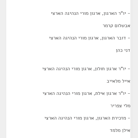
- יו"ר הארגון, ארגון מורי הנהיגה הארצי
אבשלום קרמר
- דובר הארגון, ארגון מורי הנהיגה הארצי
דני כהן
- יו"ר ארגון חולון, ארגון מורי הנהיגה הארצי
אייל מלאייב
- יו"ר ארגון אילת, ארגון מורי הנהיגה הארצי
מלי צפריר
- מזכירת הארגון, ארגון מורי הנהיגה הארצי
אילן מלמד