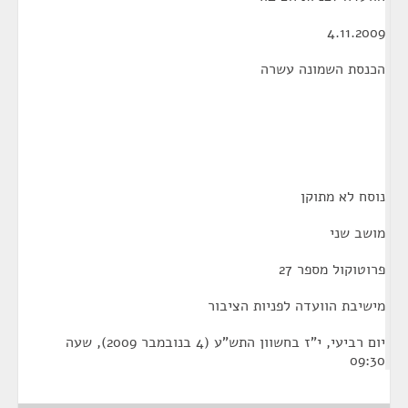
4.11.2009
הכנסת השמונה עשרה
נוסח לא מתוקן
מושב שני
פרוטוקול מספר 27
מישיבת הוועדה לפניות הציבור
יום רביעי, י"ז בחשוון התש"ע (4 בנובמבר 2009), שעה
09:30