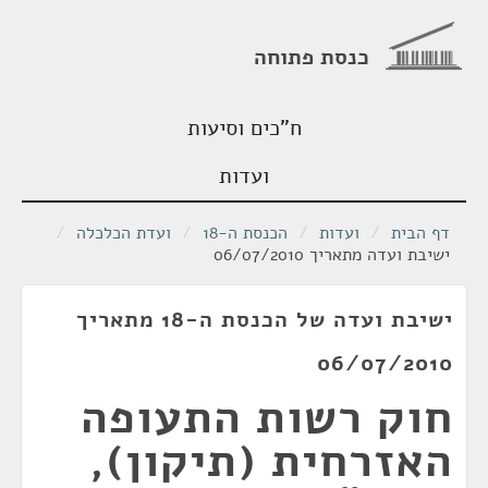
כנסת פתוחה
ח"כים וסיעות
ועדות
דף הבית
/
ועדות
/
הכנסת ה-18
/
ועדת הכלכלה
/
ישיבת ועדה מתאריך 06/07/2010
ישיבת ועדה של הכנסת ה-18 מתאריך
06/07/2010
חוק רשות התעופה
האזרחית (תיקון),