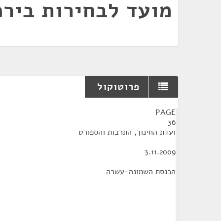
מועד לבחירות בירכ
פרוטוקול
¶
PAGE
36
ועדת החינוך, התרבות והספורט
3.11.2009
הכנסת השמונה-עשרה