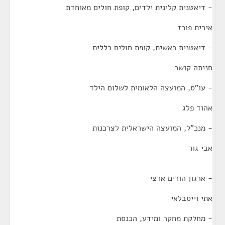
- דיאטנית קלינית ילדים, קופת חולים מאוחדת
אירית פורז
- דיאטנית ראשית, קופת חולים כללית
חניתה קושר
- עו"ס, המועצה הלאומית לשלום הילד
אהוד פלג
- מנכ"ל, המועצה הישראלית לצרכנות
אבי גור
- ארגון הורים ארצי
אתי וייסבלאי
- מחלקת מחקר ומידע, הכנסת