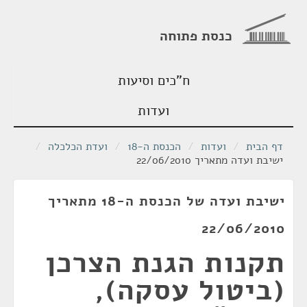
כנסת פתוחה
ח"כים וסיעות
ועדות
דף הבית
/
ועדות
/
הכנסת ה-18
/
ועדת הכלכלה
/
ישיבת ועדה מתאריך 22/06/2010
ישיבת ועדה של הכנסת ה-18 מתאריך
22/06/2010
תקנות הגנת הצרכן
(ביטול עסקה),