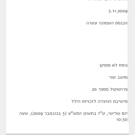
3.11.2009
הכנסת השמונה עשרה
נוסח לא מתוקן
מושב שני
פרוטוקול מספר 20
מישיבת הוועדה לזכויות הילד
יום שלישי, ט"ז בחשוון התש"ע (3 בנובמבר 2009), שעה
10:30