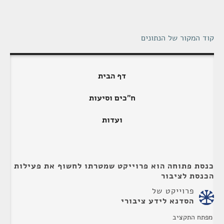
קוד המקור של הנתונים
דף הבית
ח"כים וסיעות
ועדות
כנסת פתוחה הוא פרוייקט שמטרתו לחשוף את פעילות
הכנסת לציבור
פרוייקט של
הסדנא לידע ציבורי
מפתח התקציב