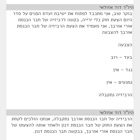
היו"ר דוד אזולאי
¶
בוקר טוב, אני מתכבד לפתוח את ישיבת ועדת הפנים על סדר
היום הצעת חוק כלי ירייה, בקשה לרביזיה של חבר הכנסת
אורי אורבך, אני מעמיד את הצעת הרביזיה של חבר הכנסת
אורבך להצבעה
הצבעה
בעד – רוב
נגד – אין
נמנעים – אין
הרביזיה נתקבלה
היו"ר דוד אזולאי
¶
הרביזיה של חבר הכנסת אורבך נתקבלה, אנחנו הולכים לקחת
את הצעת החוק של חבר הכנסת דנון ולאחד אותה להצעתו של
חבר הכנסת אורי אורבך, בבקשה חבר הכנסת דנון.