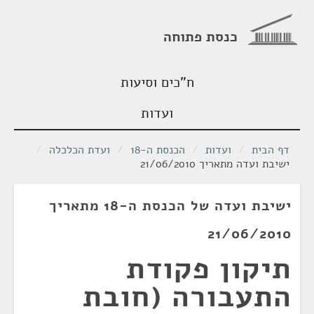
כנסת פתוחה
ח"כים וסיעות
ועדות
דף הבית
/
ועדות
/
הכנסת ה-18
/
ועדת הכלכלה
/
ישיבת ועדה מתאריך 21/06/2010
ישיבת ועדה של הכנסת ה-18 מתאריך
21/06/2010
תיקון פקודת
התעבורה (חובת