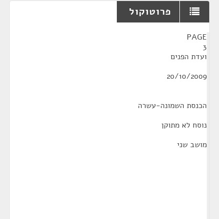
פרוטוקול
¶
PAGE
3
ועדת הפנים
20/10/2009
הכנסת השמונה-עשרה
נוסח לא מתוקן
מושב שני