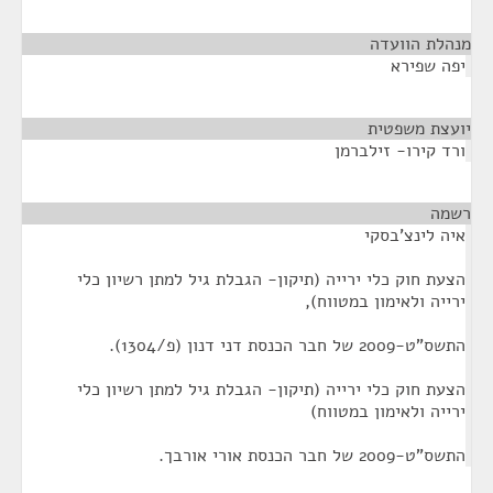
מנהלת הוועדה
¶
יפה שפירא
יועצת משפטית
¶
ורד קירו- זילברמן
רשמה
¶
איה לינצ'בסקי
הצעת חוק כלי ירייה (תיקון- הגבלת גיל למתן רשיון כלי
ירייה ולאימון במטווח),
התשס"ט-2009 של חבר הכנסת דני דנון (פ/1304).
הצעת חוק כלי ירייה (תיקון- הגבלת גיל למתן רשיון כלי
ירייה ולאימון במטווח)
התשס"ט-2009 של חבר הכנסת אורי אורבך.