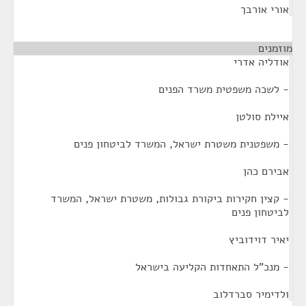
אורי אורבך
מוזמנים
¶
אודליה אדרי
- לשכה משפטית משרד הפנים
איילת סולטן
- משפטנית משטרת ישראל, המשרד לביטחון פנים
אבירם כהן
- קצין חקירות ביקורת גבולות, משטרת ישראל, המשרד
לביטחון פנים
יאיר דוידוביץ
- מנכ"ל התאחדות הקליעה בישראל
ולדימיר סברדלוב