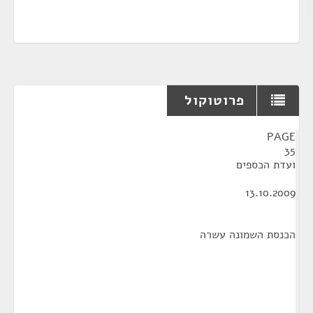
פרוטוקול
¶
PAGE
35
ועדת הכספים
13.10.2009
הכנסת השמונה עשרה