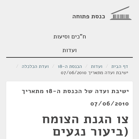
כנסת פתוחה
ח"כים וסיעות
ועדות
דף הבית
/
ועדות
/
הכנסת ה-18
/
ועדת הכלכלה
/
ישיבת ועדה מתאריך 07/06/2010
ישיבת ועדה של הכנסת ה-18 מתאריך
07/06/2010
צו הגנת הצומח
(ביעור נגעים