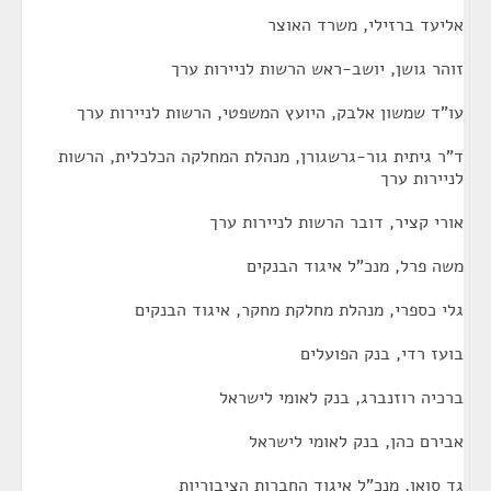
אליעד ברזילי, משרד האוצר
זוהר גושן, יושב-ראש הרשות לניירות ערך
עו"ד שמשון אלבק, היועץ המשפטי, הרשות לניירות ערך
ד"ר גיתית גור-גרשגורן, מנהלת המחלקה הכלכלית, הרשות
לניירות ערך
אורי קציר, דובר הרשות לניירות ערך
משה פרל, מנכ"ל איגוד הבנקים
גלי כספרי, מנהלת מחלקת מחקר, איגוד הבנקים
בועז רדי, בנק הפועלים
ברכיה רוזנברג, בנק לאומי לישראל
אבירם כהן, בנק לאומי לישראל
גד סואן, מנכ"ל איגוד החברות הציבוריות