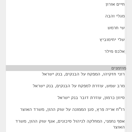
חיים אורון
מגלי והבה
שי חרמש
שלי יחימוביץ
אלכס מילר
מוזמנים
¶
רוני חזקיהו, המפקח על הבנקים, בנק ישראל
מרב שמש, עוזרת למפקח על הבנקים, בנק ישראל
סיוון כרמון, עוזרת דובר בנק ישראל
רו"ח אריה פרץ, סגן הממונה על שוק ההון, משרד האוצר
אסף נחמני, המחלקה לניהול סיכונים, אגף שוק ההון, משרד
האוצר