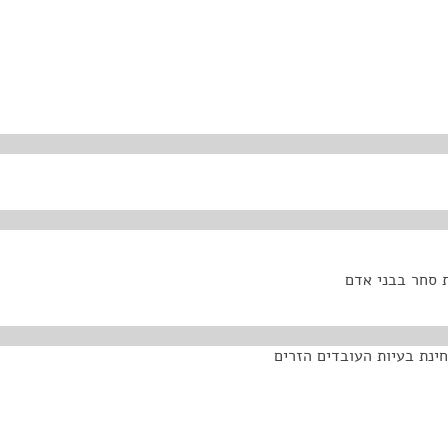
ת סחר בבני אדם
ינת בעיות העובדים הזרים