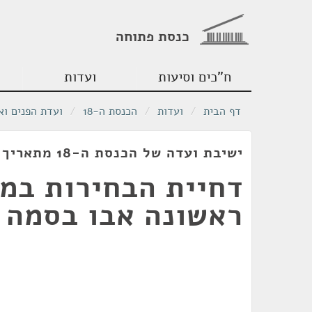
כנסת פתוחה
ח"כים וסיעות
ועדות
דף הבית
/
ועדות
/
הכנסת ה-18
/
ועדת הפנים וא
ישיבת ועדה של הכנסת ה-18 מתאריך 08/06/2010
דחיית הבחירות במ
ראשונה אבו בסמה