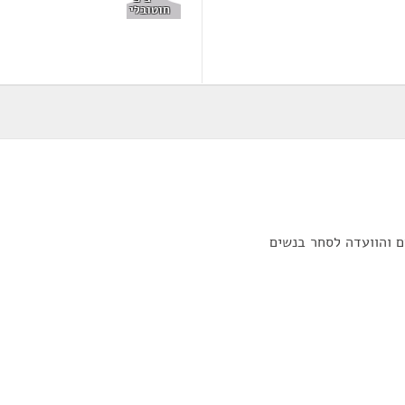
חוטובלי
ם והוועדה לסחר בנשים