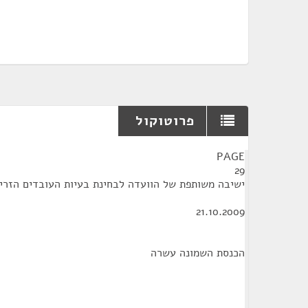
פרוטוקול
¶
PAGE
29
ישיבה משותפת של הוועדה לבחינת בעיות העובדים הזרי
21.10.2009
הכנסת השמונה עשרה