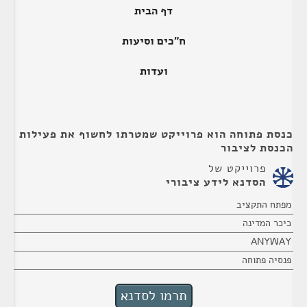
דף הבית
ח"כים וסיעות
ועדות
כנסת פתוחה הוא פרוייקט שמטרתו לחשוף את פעילות
הכנסת לציבור
פרוייקט של
הסדנא לידע ציבורי
מפתח התקציב
כיכר המדינה
ANYWAY
פנסיה פתוחה