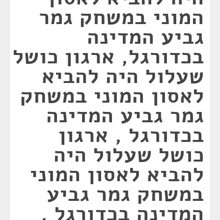
המוני במשחק גמר
גביע המדינה
בכדורגל, ארגון כושל
שעלול היה להביא
לאסון המוני במשחק
גמר גביע המדינה
בכדורגל , ארגון
כושל שעלול היה
להביא לאסון המוני
במשחק גמר גביע
המדינה בכדורגל ,