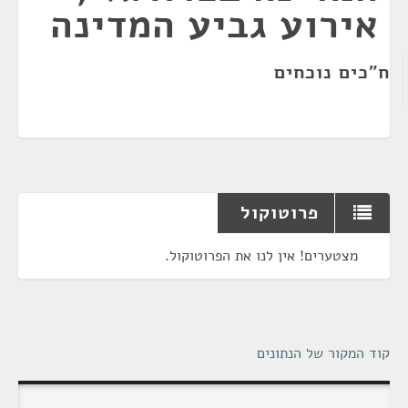
אירוע גביע המדינה
ח"כים נוכחים
פרוטוקול
מצטערים! אין לנו את הפרוטוקול.
קוד המקור של הנתונים