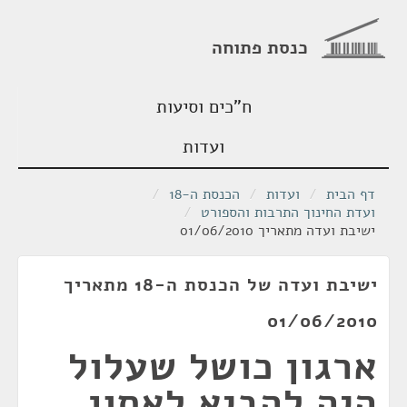
כנסת פתוחה
ח"כים וסיעות
ועדות
דף הבית
/
ועדות
/
הכנסת ה-18
/
ועדת החינוך התרבות והספורט
/
ישיבת ועדה מתאריך 01/06/2010
ישיבת ועדה של הכנסת ה-18 מתאריך
01/06/2010
ארגון כושל שעלול
היה להביא לאסון