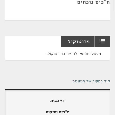
ח"כים נוכחים
פרוטוקול
מצטערים! אין לנו את הפרוטוקול.
קוד המקור של הנתונים
דף הבית
ח"כים וסיעות