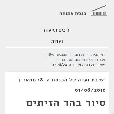
כנסת פתוחה
ח"כים וסיעות
ועדות
דף הבית
/
ועדות
/
הכנסת ה-18
/
ועדת הפנים ואיכות הסביבה
/
ישיבת ועדה מתאריך 01/06/2010
ישיבת ועדה של הכנסת ה-18 מתאריך
01/06/2010
סיור בהר הזיתים