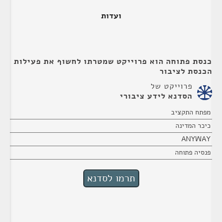
ועדות
כנסת פתוחה הוא פרוייקט שמטרתו לחשוף את פעילות
הכנסת לציבור
פרוייקט של
הסדנא לידע ציבורי
מפתח התקציב
כיכר המדינה
ANYWAY
פנסיה פתוחה