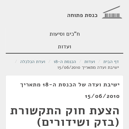
כנסת פתוחה
ח"כים וסיעות
ועדות
דף הבית
/
ועדות
/
הכנסת ה-18
/
ועדת הכלכלה
/
ישיבת ועדה מתאריך 15/06/2010
ישיבת ועדה של הכנסת ה-18 מתאריך
15/06/2010
הצעת חוק התקשורת
(בזק ושידורים)