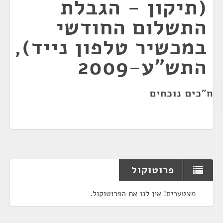
(תיקון - הגבלת
התשלום החודשי
במכשיר טלפון נייד),
התש"ע-2009
ח"כים נוכחים
פרוטוקול
מצטערים! אין לנו את הפרוטוקול.