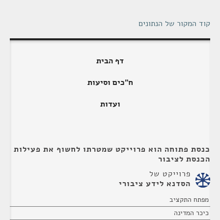
קוד המקור של הנתונים
דף הבית
ח"כים וסיעות
ועדות
כנסת פתוחה הוא פרוייקט שמטרתו לחשוף את פעילות
הכנסת לציבור
פרוייקט של
הסדנא לידע ציבורי
מפתח התקציב
כיכר המדינה