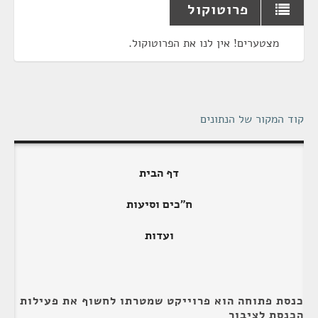
פרוטוקול
מצטערים! אין לנו את הפרוטוקול.
קוד המקור של הנתונים
דף הבית
ח"כים וסיעות
ועדות
כנסת פתוחה הוא פרוייקט שמטרתו לחשוף את פעילות
הכנסת לציבור