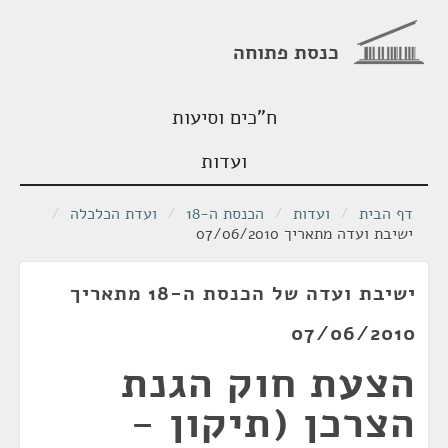
כנסת פתוחה
ח"כים וסיעות
ועדות
דף הבית
/
ועדות
/
הכנסת ה-18
/
ועדת הכלכלה
/
ישיבת ועדה מתאריך 07/06/2010
ישיבת ועדה של הכנסת ה-18 מתאריך
07/06/2010
הצעת חוק הגנת
הצרכן (תיקון -