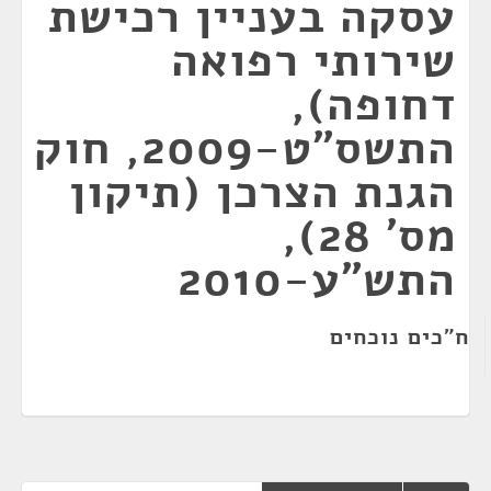
עסקה בעניין רכישת
שירותי רפואה
דחופה),
התשס"ט-2009, חוק
הגנת הצרכן (תיקון
מס' 28),
התש"ע-2010
ח"כים נוכחים