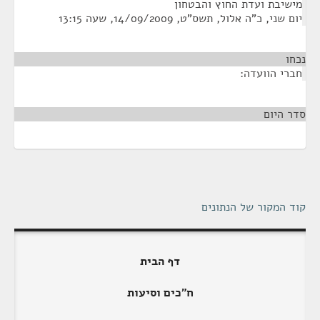
מישיבת ועדת החוץ והבטחון
יום שני, כ"ה אלול, תשס"ט, 14/09/2009, שעה 13:15
נכחו
חברי הוועדה:
סדר היום
¶
קוד המקור של הנתונים
דף הבית
ח"כים וסיעות