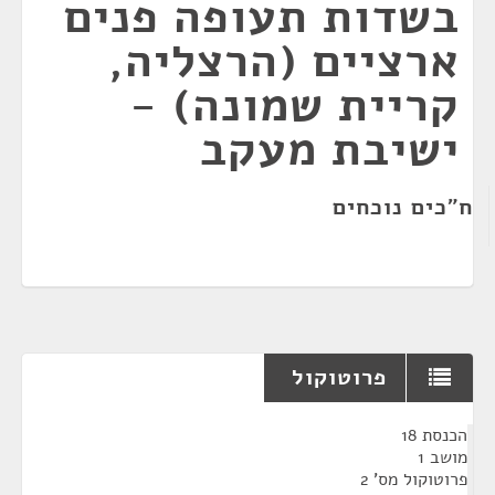
בשדות תעופה פנים
ארציים (הרצליה,
קריית שמונה) -
ישיבת מעקב
ח"כים נוכחים
פרוטוקול
¶
הכנסת 18
מושב 1
פרוטוקול מס' 2