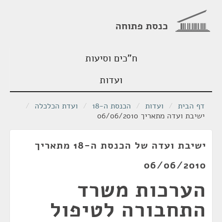
כנסת פתוחה
ח"כים וסיעות
ועדות
דף הבית
/
ועדות
/
הכנסת ה-18
/
ועדת הכלכלה
/
ישיבת ועדה מתאריך 06/06/2010
ישיבת ועדה של הכנסת ה-18 מתאריך
06/06/2010
הערכות משרד
התחבורה לטיפול